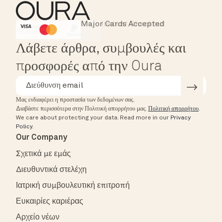
Major Cards Accepted
Instant Checkout
HSA/FSA Eligible
Affirm
Λάβετε άρθρα, συμβουλές και
προσφορές από την Oura
Μας ενδιαφέρει η προστασία των δεδομένων σας.
Διαβάστε περισσότερα στην Πολιτική απορρήτου μας.
Πολιτική απορρήτου
.
We care about protecting your data.
Read more in our
Privacy
Policy
.
Our Company
Σχετικά με εμάς
Διευθυντικά στελέχη
Ιατρική συμβουλευτική επιτροπή
Ευκαιρίες καριέρας
Αρχείο νέων