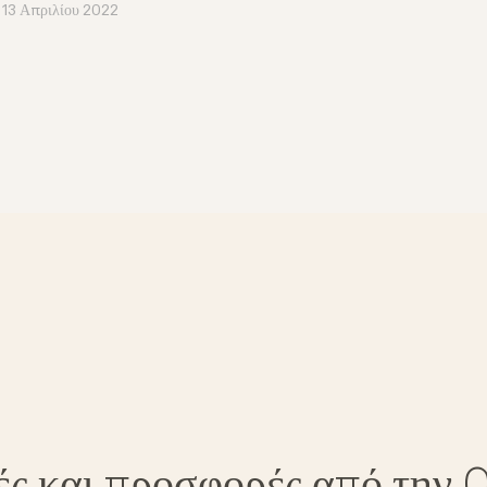
13 Απριλίου 2022