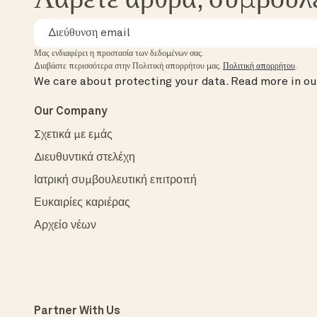
Λάβετε άρθρα, συμβουλ
Μας ενδιαφέρει η προστασία των δεδομένων σας.
Διαβάστε περισσότερα στην Πολιτική απορρήτου μας.
Πολιτική απορρήτου
.
We care about protecting your data.
Read more in o
Our Company
Σχετικά με εμάς
Διευθυντικά στελέχη
Ιατρική συμβουλευτική επιτροπή
Ευκαιρίες καριέρας
Αρχείο νέων
Partner With Us