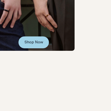
Shop Now