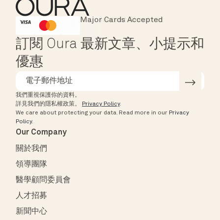
Major Cards Accepted
Instant Checkout
HSA/FSA Eligible
Affirm
訂閱 Oura 最新文章、小提示和
優惠
我們重視保護你的資料。
詳見我們的隱私權政策。
Privacy Policy
.
We care about protecting your data.
Read more in our
Privacy
Policy
.
Our Company
關於我們
領導團隊
醫學顧問委員會
人才招募
新聞中心