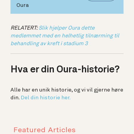
Oura
RELATERT:
Slik hjelper Oura dette
medlemmet med en helhetlig tilnærming til
behandling av kreft i stadium 3
Hva er din Oura-historie?
Alle har en unik historie, og vi vil gjerne høre
din.
Del din historie her.
Featured Articles