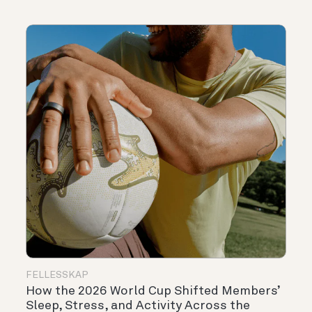
FELLESSKAP
How the 2026 World Cup Shifted Members’
Sleep, Stress, and Activity Across the