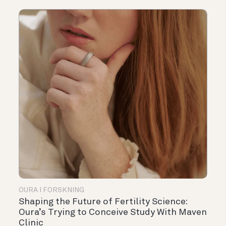
OURA I FORSKNING
Shaping the Future of Fertility Science:
Oura’s Trying to Conceive Study With Maven
Clinic