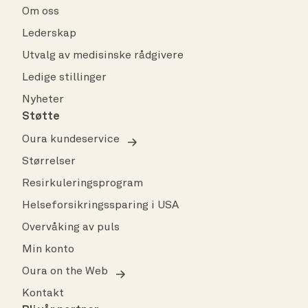
Om oss
Lederskap
Utvalg av medisinske rådgivere
Ledige stillinger
Nyheter
Støtte
Oura kundeservice
Størrelser
Resirkuleringsprogram
Helseforsikringssparing i USA
Overvåking av puls
Min konto
Oura on the Web
Kontakt