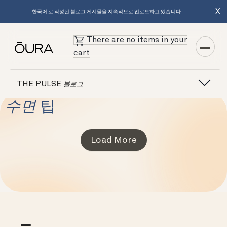
X
한국어 로 작성된 블로그 게시물을 지속적으로 업로드하고 있습니다.
There are no items in your
cart
THE PULSE
블로그
수면
팁
Load More