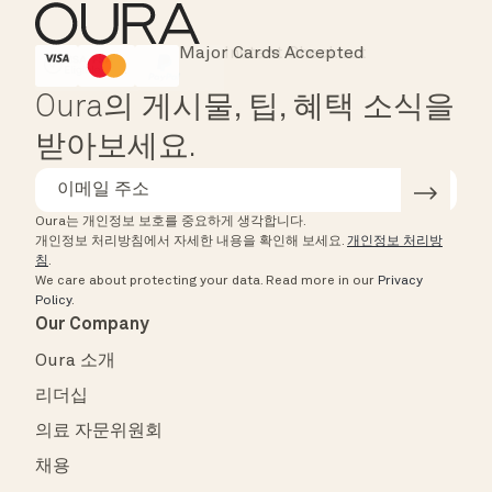
Major Cards Accepted
Instant Checkout
HSA/FSA Eligible
Affirm
Oura의 게시물, 팁, 혜택 소식을
받아보세요.
Oura는 개인정보 보호를 중요하게 생각합니다.
개인정보 처리방침에서 자세한 내용을 확인해 보세요.
개인정보 처리방
침
.
We care about protecting your data.
Read more in our
Privacy
Policy
.
Our Company
Oura 소개
리더십
의료 자문위원회
채용