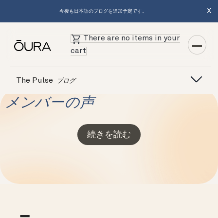
X
今後も日本語のブログを追加予定です。
There are no items in your
cart
The Pulse
ブログ
メンバーの声
続きを読む