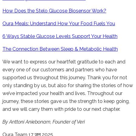
How Does the Stelo Glucose Biosensor Work?
Oura Meals: Understand How Your Food Fuels You
6 Ways Stable Glucose Levels Support Your Health
The Connection Between Sleep & Metabolic Health
We want to express our heartfelt gratitude to each and
every one of our customers and partners who have
supported us throughout this journey. Thank you for not
only standing by us, but also for sharing the stories of how
we’ve impacted your health and lives. Throughout our
journey, these stories gave us the strength to keep going,
and we will carry them with pride to our next chapter.
By Anttoni Aniebonam, Founder of Veri
Oura Team
17 जून 2025