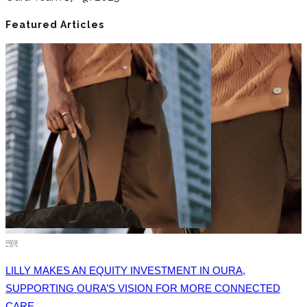
Featured Articles
न्यूज़
LILLY MAKES AN EQUITY INVESTMENT IN OURA,
SUPPORTING OURA’S VISION FOR MORE CONNECTED
CARE