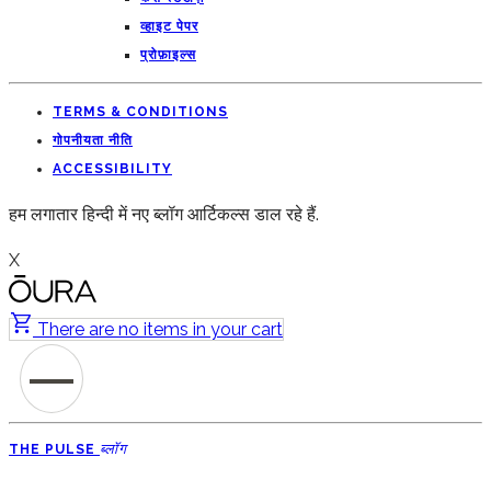
व्हाइट पेपर
प्रोफ़ाइल्स
TERMS & CONDITIONS
गोपनीयता नीति
ACCESSIBILITY
हम लगातार हिन्दी में नए ब्लॉग आर्टिकल्स डाल रहे हैं.
X
There are no items in your cart
ब्लॉग
THE PULSE