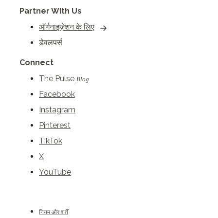
Partner With Us
ऑर्गनाइज़ेशन के लिए
डेवलपर्स
Connect
The Pulse
Blog
Facebook
Instagram
Pinterest
TikTok
X
YouTube
नियम और शर्तें