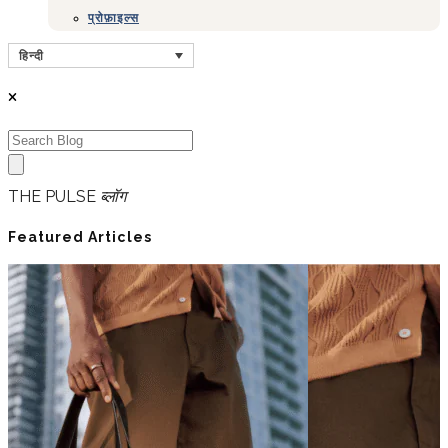
प्रोफ़ाइल्स
हिन्दी
THE PULSE
ब्लॉग
Featured Articles