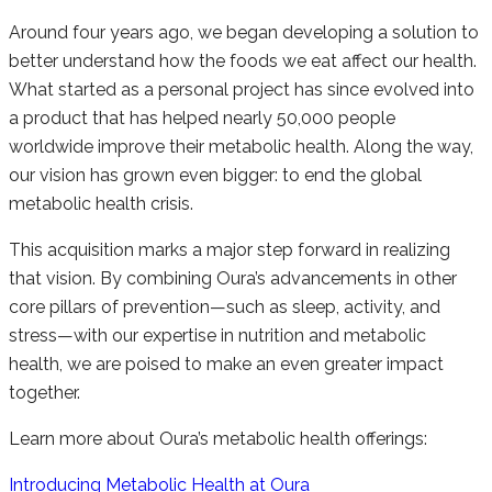
Around four years ago, we began developing a solution to
better understand how the foods we eat affect our health.
What started as a personal project has since evolved into
a product that has helped nearly 50,000 people
worldwide improve their metabolic health. Along the way,
our vision has grown even bigger: to end the global
metabolic health crisis.
This acquisition marks a major step forward in realizing
that vision. By combining Oura’s advancements in other
core pillars of prevention—such as sleep, activity, and
stress—with our expertise in nutrition and metabolic
health, we are poised to make an even greater impact
together.
Learn more about Oura’s metabolic health offerings:
Introducing Metabolic Health at Oura