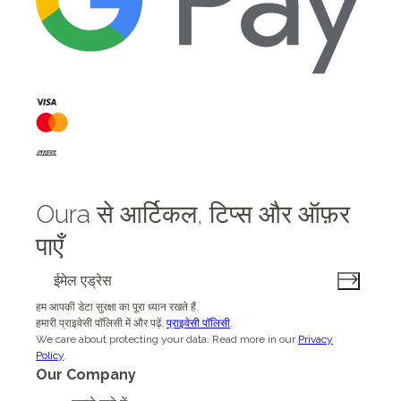
Oura से आर्टिकल, टिप्स और ऑफ़र
पाएँ
हम आपकी डेटा सुरक्षा का पूरा ध्यान रखते हैं.
हमारी प्राइवेसी पॉलिसी में और पढ़ें.
प्राइवेसी पॉलिसी
.
We care about protecting your data.
Read more in our
Privacy
Policy
.
Our Company