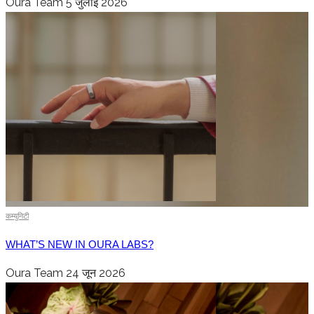
Oura Team
5 जुलाई 2026
कम्युनिटी
WHAT’S NEW IN OURA LABS?
Oura Team
24 जून 2026