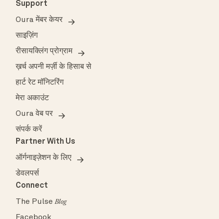
Support
Oura मेंबर केयर
साइज़िंग
रीसायक्लिंग प्रोग्राम
ख़र्च अपनी मर्ज़ी के हिसाब से
हार्ट रेट मॉनिटरिंग
मेरा अकाउंट
Oura वेब पर
संपर्क करें
Partner With Us
ऑर्गनाइज़ेशन के लिए
डेवलपर्स
Connect
The Pulse
Blog
Facebook