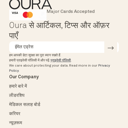
Major Cards Accepted
Instant Checkout
HSA/FSA Eligible
Affirm
Oura से आर्टिकल, टिप्स और ऑफ़र
पाएँ
हम आपकी डेटा सुरक्षा का पूरा ध्यान रखते हैं.
हमारी प्राइवेसी पॉलिसी में और पढ़ें.
प्राइवेसी पॉलिसी
.
We care about protecting your data.
Read more in our
Privacy
Policy
.
Our Company
हमारे बारे में
लीडरशिप
मेडिकल सलाह बोर्ड
करियर
न्यूज़रूम