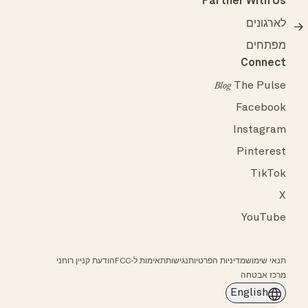
Partner With Us
לארגונים
מפתחים
Connect
The Pulse
Blog
Facebook
Instagram
Pinterest
TikTok
X
YouTube
תנאי שימוש
מדיניות הפרטיות
נגישות
תאימות ל-FCC
הודעת קניין רוחני
מרכז אבטחה
English