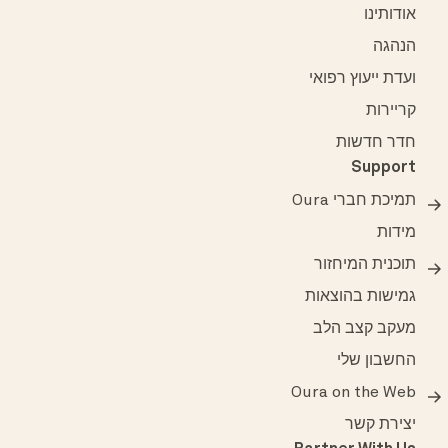
אודותינו
הנהגה
ועדת ייעוץ רפואי
קריירות
חדר חדשות
Support
תמיכת חברי Oura
מידות
תוכנית המיחזור
גמישות בהוצאות
מעקב קצב הלב
החשבון שלי
Oura on the Web
יצירת קשר