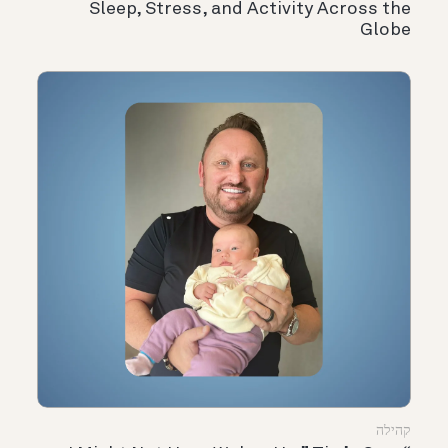
Sleep, Stress, and Activity Across the
Globe
קהילה