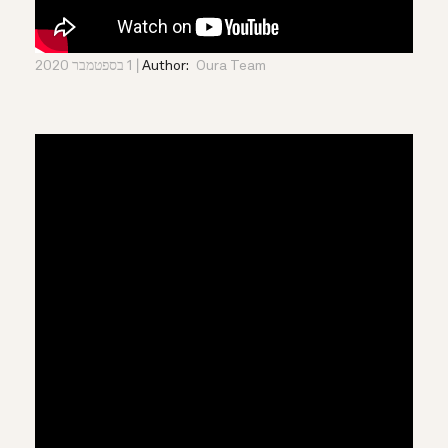
Oura Team
Author:
1 בספטמבר 2020