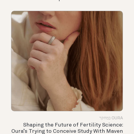
OURA במחקר
Shaping the Future of Fertility Science:
Oura’s Trying to Conceive Study With Maven