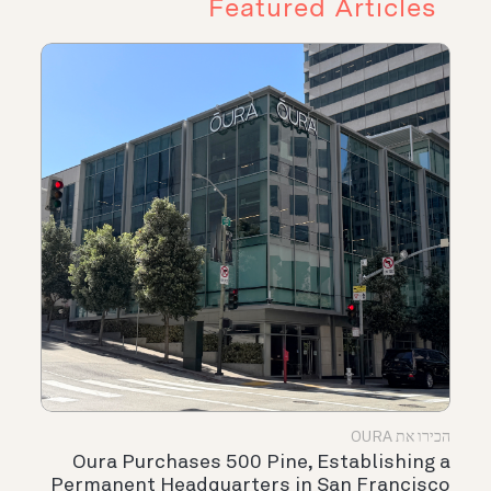
Featured Articles
הכירו את OURA
Oura Purchases 500 Pine, Establishing a
Permanent Headquarters in San Francisco