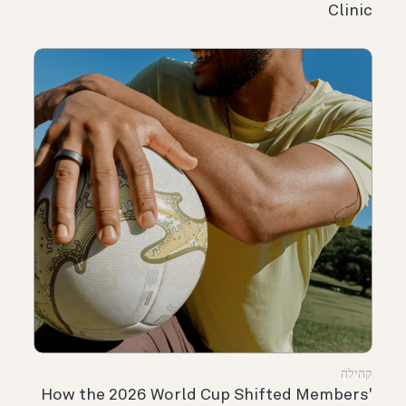
Clinic
קהילה
How the 2026 World Cup Shifted Members'