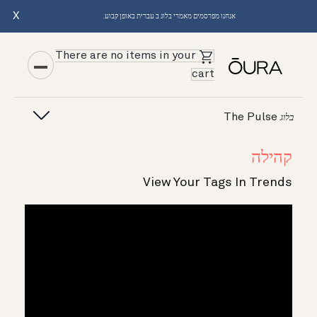
X
אנחנו מפרסמים מאמרי בלוג ב עברית באופן קבוע.
There are no items in your
cart
The Pulse
בלוג
קהילה
View Your Tags In Trends