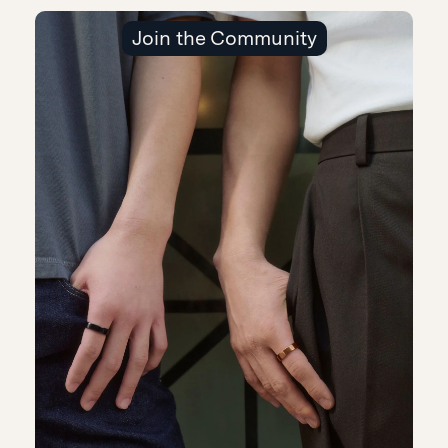
Join the Community