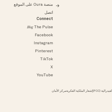
منصة Oura على الموقع
اتصل
Connect
The Pulse
Blog
Facebook
Instagram
Pinterest
TikTok
X
YouTube
رالية (FCC)
إشعار الملكية الفكرية
مركز الأمان