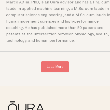
Marco Altini, PhD, is an Oura advisor and has a PhD cum
laude in applied machine learning, a M.Sc. cum laude in
computer science engineering, and a M.Sc. cum laude i
human movement sciences and high-performance
coaching. He has published more than 50 papers and
patents at the intersection between physiology, health,
technology, and human performance.
Load More