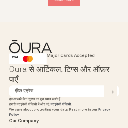
Major Cards Accepted
Instant Checkout
HSA/FSA Eligible
Affirm
Oura से आर्टिकल, टिप्स और ऑफ़र
पाएँ
हम आपकी डेटा सुरक्षा का पूरा ध्यान रखते हैं.
हमारी प्राइवेसी पॉलिसी में और पढ़ें.
प्राइवेसी पॉलिसी
.
We care about protecting your data.
Read more in our
Privacy
Policy
.
Our Company