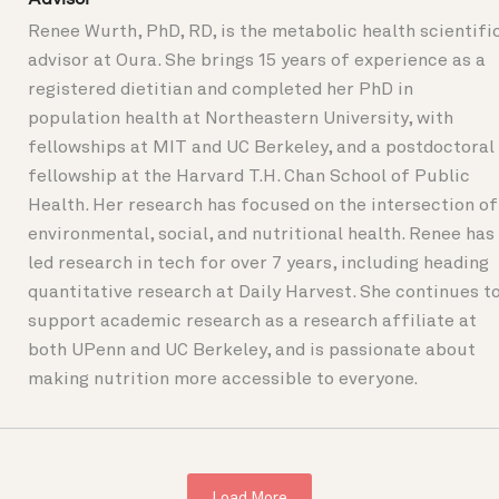
Renee Wurth, PhD, RD, is the metabolic health scientifi
advisor at Oura. She brings 15 years of experience as a
registered dietitian and completed her PhD in
population health at Northeastern University, with
fellowships at MIT and UC Berkeley, and a postdoctoral
fellowship at the Harvard T.H. Chan School of Public
Health. Her research has focused on the intersection of
environmental, social, and nutritional health. Renee has
led research in tech for over 7 years, including heading
quantitative research at Daily Harvest. She continues t
support academic research as a research affiliate at
both UPenn and UC Berkeley, and is passionate about
making nutrition more accessible to everyone.
Load More