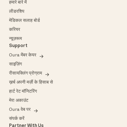
हमारे बारे में
लीडरशिप
मेडिकल सलाह बोर्ड
करियर
न्यूज़रूम
Support
Oura मेंबर केयर
साइज़िंग
रीसायक्लिंग प्रोग्राम
ख़र्च अपनी मर्ज़ी के हिसाब से
हार्ट रेट मॉनिटरिंग
मेरा अकाउंट
Oura वेब पर
संपर्क करें
Partner With Us