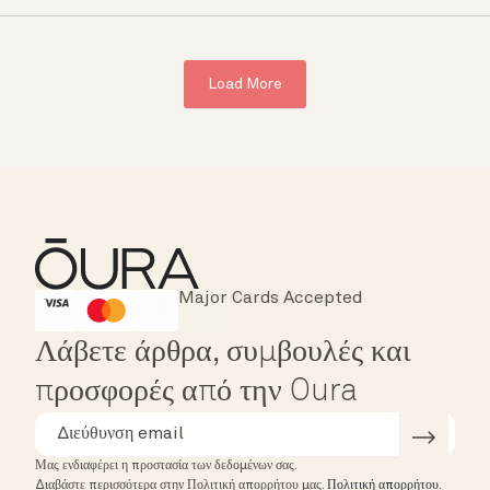
Load More
Major Cards Accepted
Instant Checkout
HSA/FSA Eligible
Affirm
Λάβετε άρθρα, συμβουλές και
προσφορές από την Oura
Μας ενδιαφέρει η προστασία των δεδομένων σας.
Διαβάστε περισσότερα στην Πολιτική απορρήτου μας.
Πολιτική απορρήτου
.