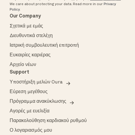
We care about protecting your data.
Read more in our
Privacy
Policy
.
Our Company
Σχετικά με εμάς
Διευθυντικά στελέχη
Ιατρική συμβουλευτική επιτροπή
Ευκαιρίες καριέρας
Αρχείο νέων
Support
Υποστήριξη μελών Oura
Εύρεση μεγέθους
Πρόγραμμα ανακύκλωσης
Αγορές με ευελιξία
Παρακολούθηση καρδιακού ρυθμού
Ο λογαριασμός μου