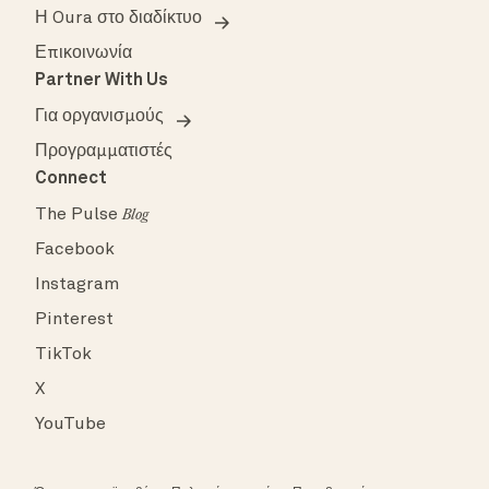
Η Oura στο διαδίκτυο
Επικοινωνία
Partner With Us
Για οργανισμούς
Προγραμματιστές
Connect
The Pulse
Blog
Facebook
Instagram
Pinterest
TikTok
X
YouTube