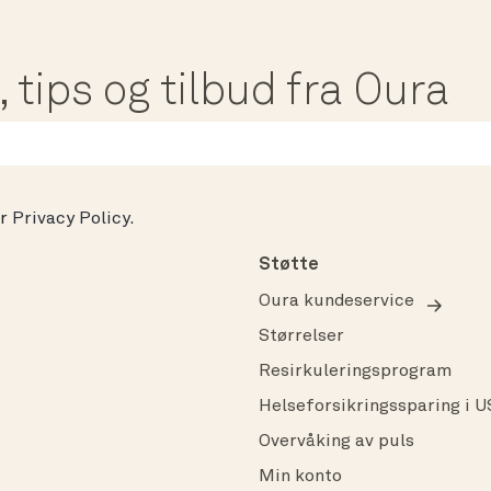
 tips og tilbud fra Oura
ur
Privacy Policy
.
Støtte
Oura kundeservice
Størrelser
Resirkuleringsprogram
Helseforsikringssparing i 
Overvåking av puls
Min konto