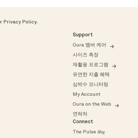
ur
Privacy Policy
.
Support
Oura 멤버 케어
사이즈 측정
재활용 프로그램
유연한 지출 혜택
심박수 모니터링
My Account
Oura on the Web
연락처
Connect
The Pulse
Blog