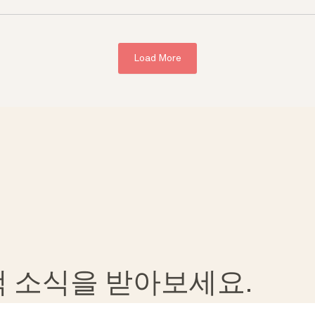
Load More
혜택 소식을 받아보세요.