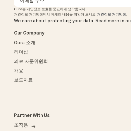
Oura는 개인정보 보호를 중요하게 생각합니다.
개인정보 처리방침에서 자세한 내용을 확인해 보세요.
개인정보 처리방침
.
We care about protecting your data.
Read more in o
Our Company
Oura 소개
리더십
의료 자문위원회
채용
보도자료
Partner With Us
조직용