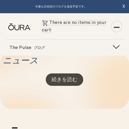
X
今後も日本語のブログを追加予定です。
There are no items in your
cart
The Pulse
ブログ
ニュース
続きを読む