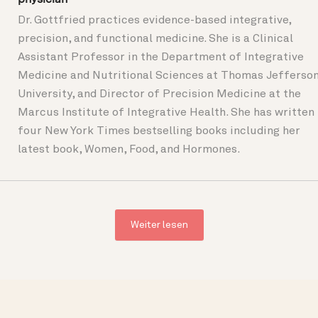
Dr. Gottfried practices evidence-based integrative,
precision, and functional medicine. She is a Clinical
Assistant Professor in the Department of Integrative
Medicine and Nutritional Sciences at Thomas Jefferso
University, and Director of Precision Medicine at the
Marcus Institute of Integrative Health. She has written
four New York Times bestselling books including her
latest book, Women, Food, and Hormones.
Weiter lesen