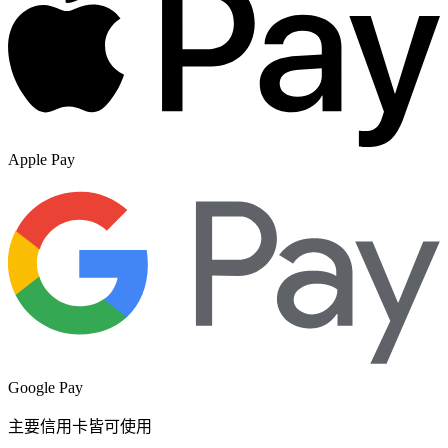
Apple Pay
Google Pay
主要信用卡皆可使用