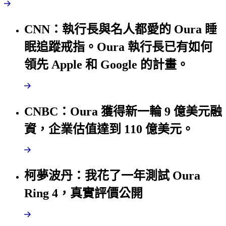
CNN：執行長與名人都愛的 Oura 睡
眠追蹤戒指。Oura 執行長已有如何
領先 Apple 和 Google 的計畫。
CNBC：Oura 獲得新一輪 9 億美元融
資，企業估值達到 110 億美元。
柯夢波丹：我花了一年測試 Oura
Ring 4，真實評價公開