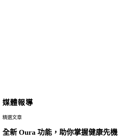
媒體報導
精選文章
全新 Oura 功能，助你掌握健康先機