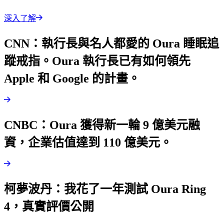
深入了解
CNN：執行長與名人都愛的 Oura 睡眠追
蹤戒指。Oura 執行長已有如何領先
Apple 和 Google 的計畫。
CNBC：Oura 獲得新一輪 9 億美元融
資，企業估值達到 110 億美元。
柯夢波丹：我花了一年測試 Oura Ring
4，真實評價公開