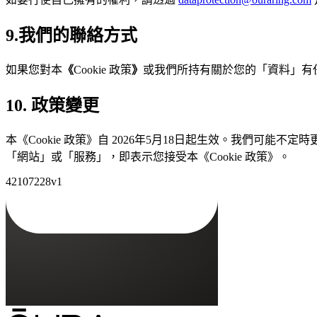
9.我們的聯絡方式
如果您對本
《
Cookie 政策
》
或我們所持有關於您的「資料」有
10. 政策變更
本《Cookie 政策》自 2026年5月18日起生效。我們可
「網站」或「服務」，即表示您接受本《Cookie 政策》。
42107228v1