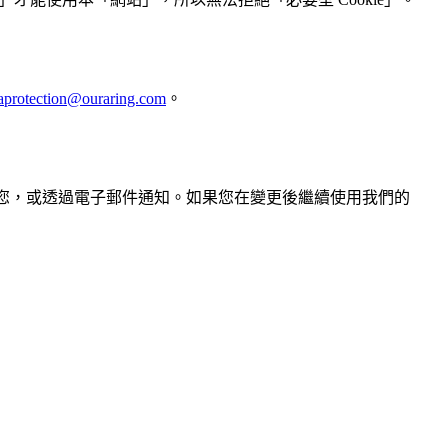
aprotection@ouraring.com
。
」上通知您，或透過電子郵件通知。如果您在變更後繼續使用我們的