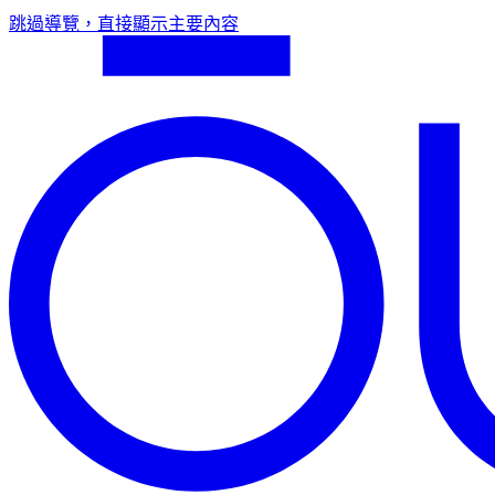
跳過導覽，直接顯示主要內容