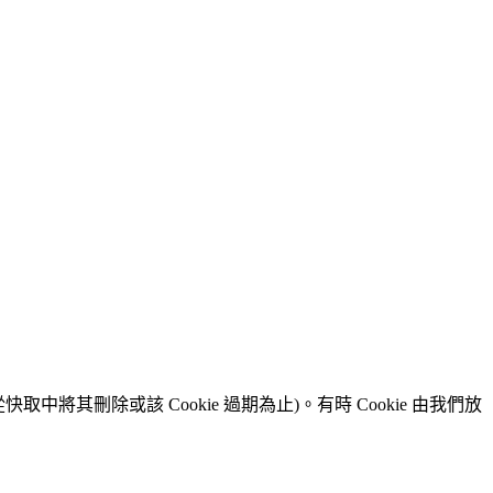
取中將其刪除或該 Cookie 過期為止)。有時 Cookie 由我們放