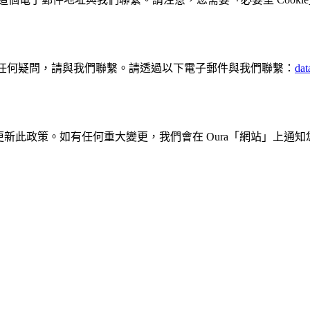
任何疑問，請與我們聯繫。請透過以下電子郵件與我們聯繫：
dat
能不定時更新此政策。如有任何重大變更，我們會在 Oura「網站