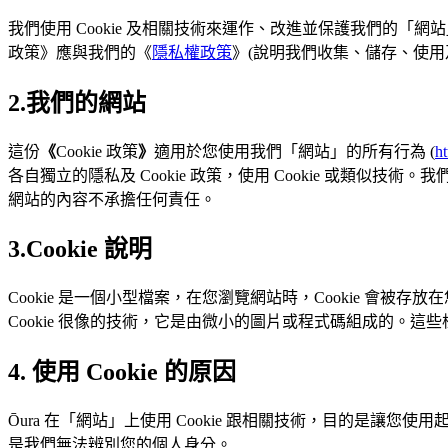
我們使用 Cookie 及相關技術來運作、改進並保護我們的「網站
政策》應與我們的《
隱私權政策
》(說明我們收集、儲存、使用
2.我們的網站
這份
《
Cookie 政策
》
適用於您使用我們「網站」的所有行為 (
ht
各自獨立的隱私及 Cookie 政策，使用 Cookie 或類似
網站的內容不承擔任何責任。
3.Cookie 說明
Cookie 是一個小型檔案，在您瀏覽網站時，Cookie 會被
Cookie 很像的技術，它是由微小的圖片或程式碼組成的。
4. 使用 Cookie 的原因
Ōura 在「網站」上使用 Cookie 跟相關技術，目的
是我們無法辨別您的個人身分。