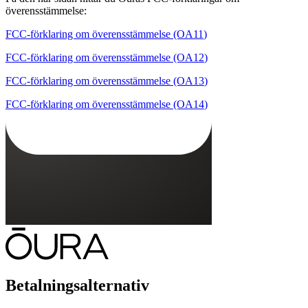
överensstämmelse:
FCC-förklaring om överensstämmelse
(OA
11
)
FCC-förklaring om överensstämmelse
(OA
12
)
FCC-förklaring om överensstämmelse
(OA
13
)
FCC-förklaring om överensstämmelse
(OA
14
)
Betalningsalternativ