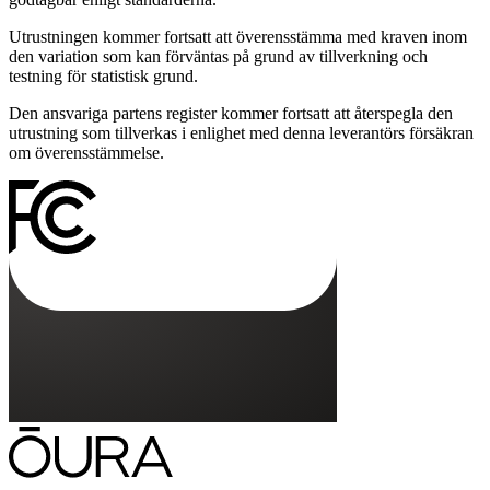
Utrustningen kommer fortsatt att överensstämma med kraven inom
den variation som kan förväntas på grund av tillverkning och
testning för statistisk grund.
Den ansvariga partens register kommer fortsatt att återspegla den
utrustning som tillverkas i enlighet med denna leverantörs försäkran
om överensstämmelse.