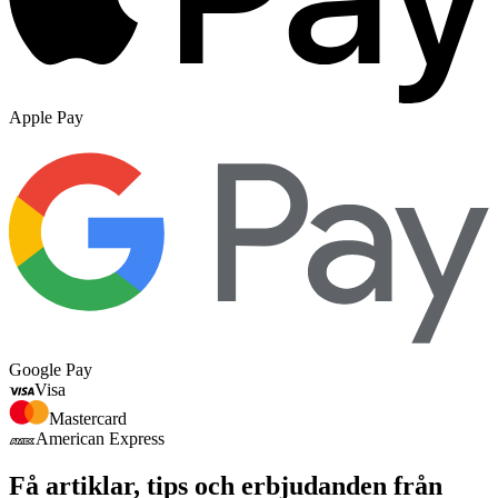
Apple Pay
Google Pay
Visa
Mastercard
American Express
Få artiklar, tips och erbjudanden från