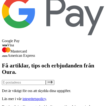
Google Pay
Visa
Mastercard
American Express
Få artiklar, tips och erbjudanden från
Oura.
Det är viktigt för oss att skydda dina uppgifter.
Läs mer i vår
integritetspolicy
.