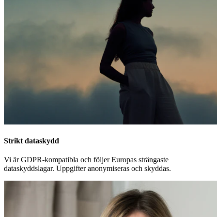
Strikt dataskydd
Vi är GDPR-kompatibla och följer Europas strängaste
dataskyddslagar. Uppgifter anonymiseras och skyddas.