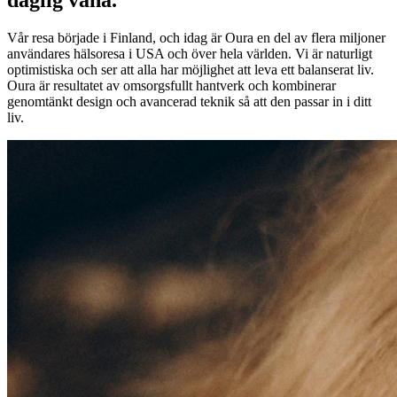
daglig vana.
Vår resa började i Finland, och idag är Oura en del av flera miljoner
användares hälsoresa i USA och över hela världen. Vi är naturligt
optimistiska och ser att alla har möjlighet att leva ett balanserat liv.
Oura är resultatet av omsorgsfullt hantverk och kombinerar
genomtänkt design och avancerad teknik så att den passar in i ditt
liv.