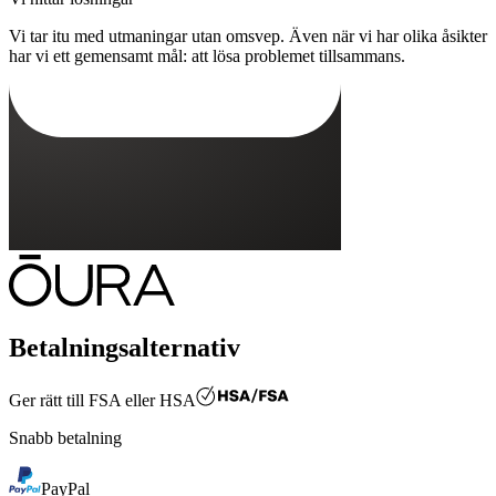
Vi tar itu med utmaningar utan omsvep. Även när vi har olika åsikter
har vi ett gemensamt mål: att lösa problemet tillsammans.
Betalningsalternativ
Ger rätt till
FSA eller HSA
Snabb betalning
PayPal