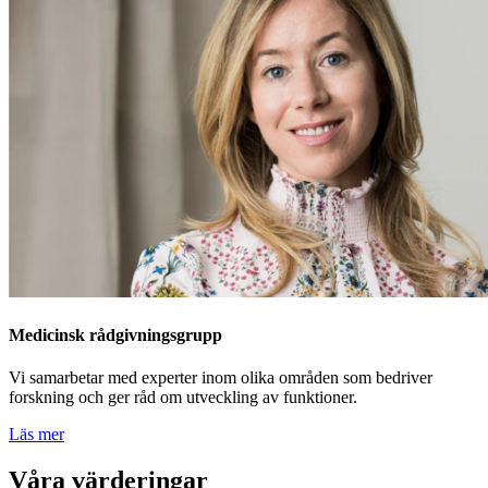
Medicinsk rådgivningsgrupp
Vi samarbetar med experter inom olika områden som bedriver
forskning och ger råd om utveckling av funktioner.
Läs mer
Våra värderingar