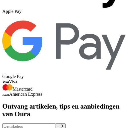
Apple Pay
Google Pay
Visa
Mastercard
American Express
Ontvang artikelen, tips en aanbiedingen
van Oura