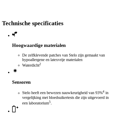
Technische specificaties
Hoogwaardige materialen
De zelfklevende patches van Stelo zijn gemaakt van
hypoallergene en latexvrije materialen
2
Waterdicht
Sensoren
4
Stelo heeft een bewezen nauwkeurigheid van 93%
in
vergelijking met bloedsuikertests die zijn uitgevoerd in
5
een laboratorium
.