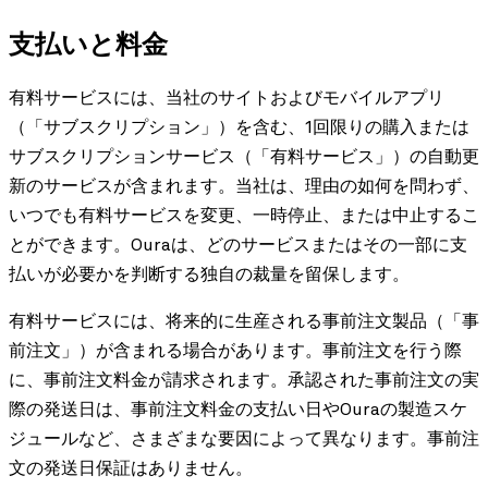
支払いと料金
有料サービスには、当社のサイトおよびモバイルアプリ
（「サブスクリプション」）を含む、1回限りの購入または
サブスクリプションサービス（「有料サービス」）の自動更
新のサービスが含まれます。当社は、理由の如何を問わず、
いつでも有料サービスを変更、一時停止、または中止するこ
とができます。Ouraは、どのサービスまたはその一部に支
払いが必要かを判断する独自の裁量を留保します。
有料サービスには、将来的に生産される事前注文製品（「事
前注文」）が含まれる場合があります。事前注文を行う際
に、事前注文料金が請求されます。承認された事前注文の実
際の発送日は、事前注文料金の支払い日やOuraの製造スケ
ジュールなど、さまざまな要因によって異なります。事前注
文の発送日保証はありません。