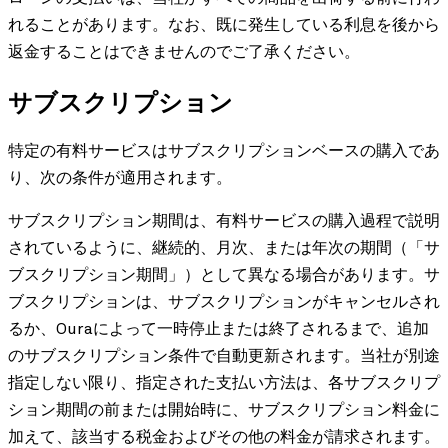
れることがあります。なお、既に発生している利息を後から
返金することはできませんのでご了承ください。
サブスクリプション
特定の有料サービスはサブスクリプションベースの購入であ
り、次の条件が適用されます。
サブスクリプション期間は、有料サービスの購入過程で説明
されているように、継続的、月次、または年次の期間（「サ
ブスクリプション期間」）として異なる場合があります。サ
ブスクリプションは、サブスクリプションがキャンセルされ
るか、Ouraによって一時停止または終了されるまで、追加
のサブスクリプション条件で自動更新されます。当社が別途
指定しない限り、指定された支払い方法は、各サブスクリプ
ション期間の前または開始時に、サブスクリプション料金に
加えて、該当する税金およびその他の料金が請求されます。