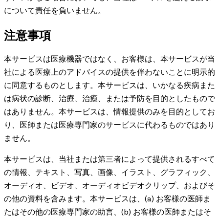
について責任を負いません。
注意事項
本サービスは医療機器ではなく、お客様は、本サービスが当
社による医療上のアドバイスの提供を伴わないことに明示的
に同意するものとします。本サービスは、いかなる疾病また
は病状の診断、治療、治癒、または予防を目的としたもので
はありません。本サービスは、情報提供のみを目的としてお
り、医師または医療専門家のサービスに代わるものではあり
ません。
本サービスは、当社または第三者によって提供されるすべて
の情報、テキスト、写真、画像、イラスト、グラフィック、
オーディオ、ビデオ、オーディオビデオクリップ、およびそ
の他の資料を含みます。本サービスは、(a) お客様の医師ま
たはその他の医療専門家の助言、(b) お客様の医師またはそ