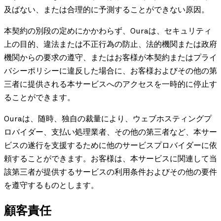
及ばない、または合理的に予測することができない原因。
本契約の別段の定めにかかわらず、Ouraは、セキュリティ
上の目的、違法または不正行為の防止、法的機関または政府
機関からの要求の遵守、またはお客様が本契約またはプライ
バシーポリシーに違反した場合に、お客様およびその他の第
三者に提供される本サービスへのアクセスを一時的に停止す
ることができます。
Ouraは、随時、独自の裁量により、ウェブホスティングプ
ロバイダー、支払い処理業者、その他の第三者など、本サー
ビスの遂行を支援するために他のサービスプロバイダーに依
頼することができます。お客様は、本サービスに関連して当
該第三者が提供するサービスの利用条件およびその他の要件
を遵守するものとします。
顧客責任