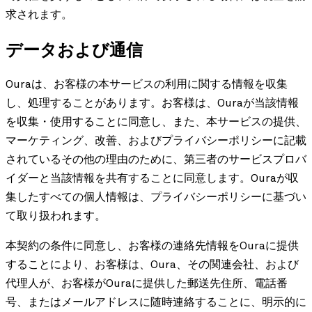
求されます。
データおよび通信
Ouraは、お客様の本サービスの利用に関する情報を収集
し、処理することがあります。お客様は、Ouraが当該情報
を収集・使用することに同意し、また、本サービスの提供、
マーケティング、改善、およびプライバシーポリシーに記載
されているその他の理由のために、第三者のサービスプロバ
イダーと当該情報を共有することに同意します。Ouraが収
集したすべての個人情報は、プライバシーポリシーに基づい
て取り扱われます。
本契約の条件に同意し、お客様の連絡先情報をOuraに提供
することにより、お客様は、Oura、その関連会社、および
代理人が、お客様がOuraに提供した郵送先住所、電話番
号、またはメールアドレスに随時連絡することに、明示的に