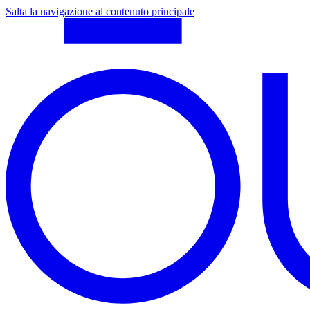
Salta la navigazione al contenuto principale