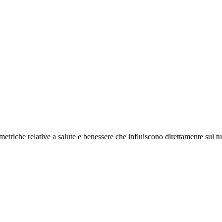
triche relative a salute e benessere che influiscono direttamente sul tuo