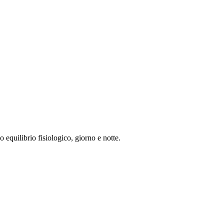
 equilibrio fisiologico, giorno e notte.