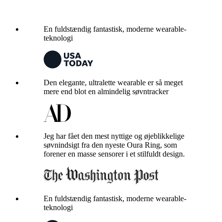
En fuldstændig fantastisk, moderne wearable-
teknologi
Den elegante, ultralette wearable er så meget
mere end blot en almindelig søvntracker
Jeg har fået den mest nyttige og øjeblikkelige
søvnindsigt fra den nyeste Oura Ring, som
forener en masse sensorer i et stilfuldt design.
En fuldstændig fantastisk, moderne wearable-
teknologi