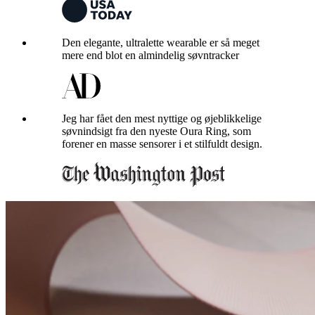
Den elegante, ultralette wearable er så meget
mere end blot en almindelig søvntracker
Jeg har fået den mest nyttige og øjeblikkelige
søvnindsigt fra den nyeste Oura Ring, som
forener en masse sensorer i et stilfuldt design.