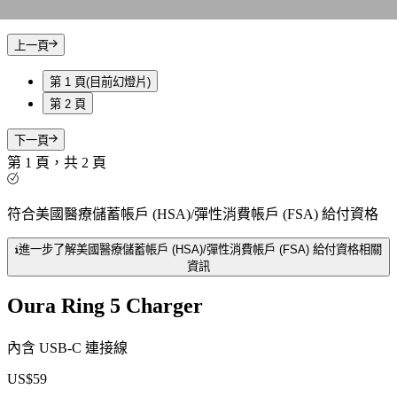
上一頁
第 1 頁
(目前幻燈片)
第 2 頁
下一頁
第 1 頁，共 2 頁
符合美國醫療儲蓄帳戶 (HSA)/彈性消費帳戶 (FSA) 給付資格
進一步了解美國醫療儲蓄帳戶 (HSA)/彈性消費帳戶 (FSA) 給付資格相關
資訊
Oura Ring 5 Charger
內含 USB-C 連接線
US$59