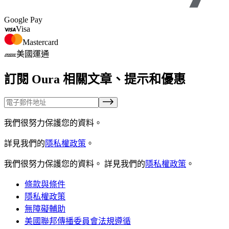
Google Pay
Visa
Mastercard
美國運通
訂閱 Oura 相關文章、提示和優惠
我們很努力保護您的資料。
詳見我們的
隱私權政策
。
我們很努力保護您的資料。
詳見我們的
隱私權政策
。
條款與條件
隱私權政策
無障礙輔助
美國聯邦傳播委員會法規遵循