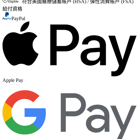
符合美國醫療儲蓄帳戶 (HSA) / 彈性消費帳戶 (FSA)
給付資格
PayPal
Apple Pay