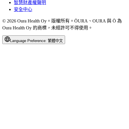
智慧財產權聲明
安全中心
© 2026 Oura Health Oy。版權所有。ŌURA、OURA 與 Ō 為
Oura Health Oy 的商標，未經許可不得使用。
Language Preference:
繁體中文