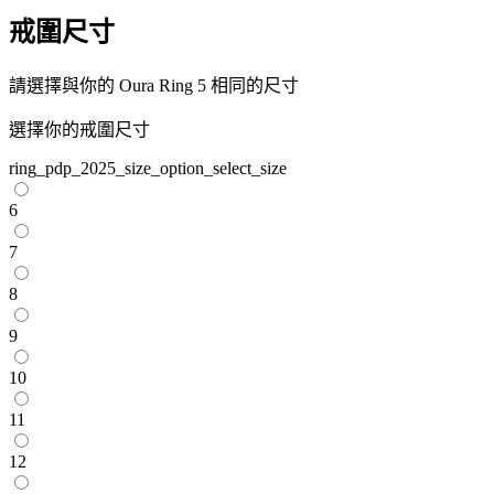
戒圍尺寸
請選擇與你的 Oura Ring 5 相同的尺寸
選擇你的戒圍尺寸
ring_pdp_2025_size_option_select_size
6
7
8
9
10
11
12