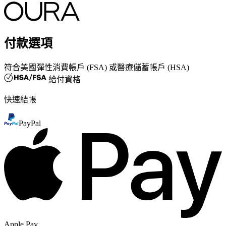
付款選項
符合
美國彈性消費帳戶 (FSA) 或醫療儲蓄帳戶 (HSA)
給付資格
快速結帳
PayPal
Apple Pay