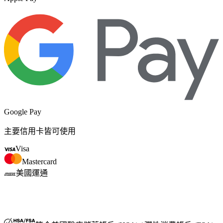
Google Pay
主要信用卡皆可使用
Visa
Mastercard
美國運通
美國彈性消費帳戶 (FSA) 或醫療儲蓄帳戶 (HSA)