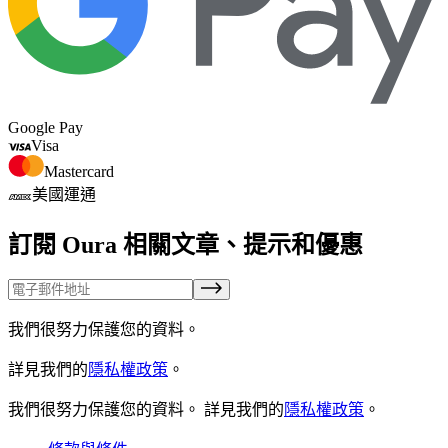
Google Pay
Visa
Mastercard
美國運通
訂閱 Oura 相關文章、提示和優惠
我們很努力保護您的資料。
詳見我們的
隱私權政策
。
我們很努力保護您的資料。
詳見我們的
隱私權政策
。