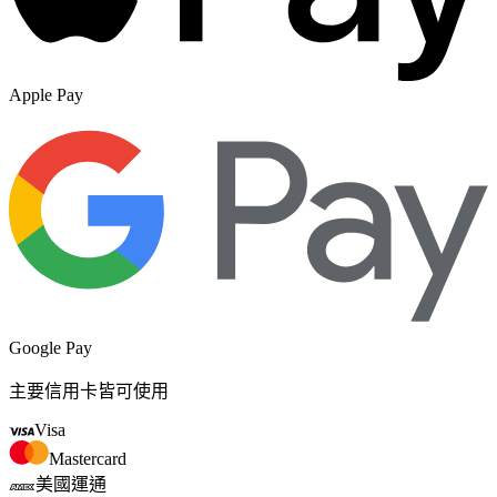
Apple Pay
Google Pay
主要信用卡皆可使用
Visa
Mastercard
美國運通