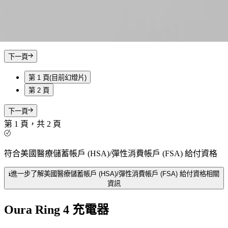
下一頁
第 1 頁
(目前幻燈片)
第 2 頁
下一頁
第 1 頁，共 2 頁
符合美國醫療儲蓄帳戶 (HSA)/彈性消費帳戶 (FSA) 給付資格
進一步了解美國醫療儲蓄帳戶 (HSA)/彈性消費帳戶 (FSA) 給付資格相關
資訊
Oura Ring 4 充電器