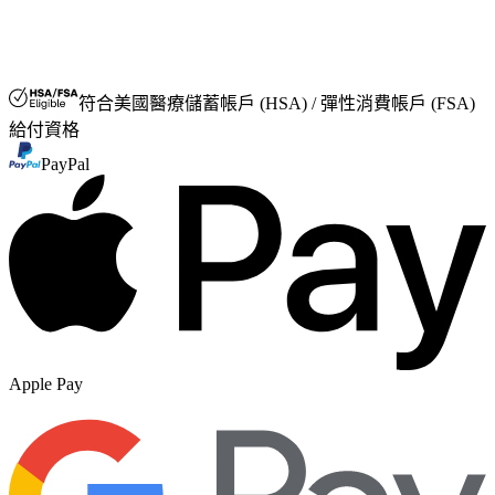
美國彈性消費帳戶 (FSA) 或醫療儲蓄帳戶 (HSA)
符合美國醫療儲蓄帳戶 (HSA) / 彈性消費帳戶 (FSA)
給付資格
PayPal
Apple Pay