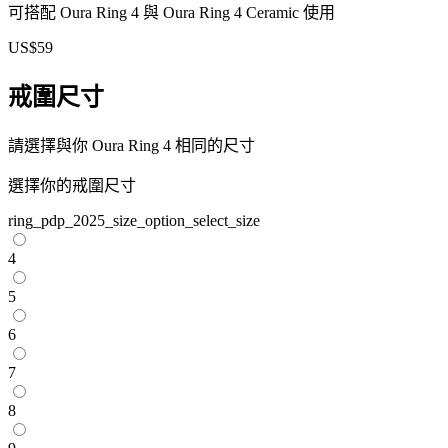
可搭配 Oura Ring 4 與 Oura Ring 4 Ceramic 使用
US$59
戒圍尺寸
請選擇與你 Oura Ring 4 相同的尺寸
選擇你的戒圍尺寸
ring_pdp_2025_size_option_select_size
4
5
6
7
8