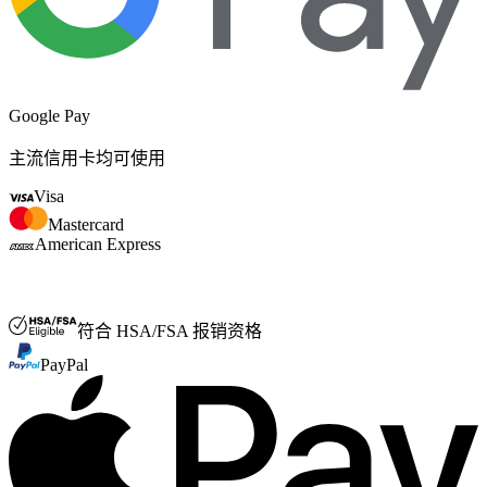
Google Pay
主流信用卡均可使用
Visa
Mastercard
American Express
FSA/HSA
符合 HSA/FSA 报销资格
PayPal