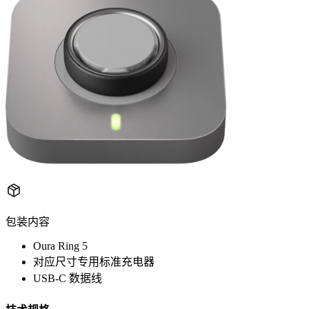
包装内容
Oura Ring 5
对应尺寸专用标准充电器
USB-C 数据线