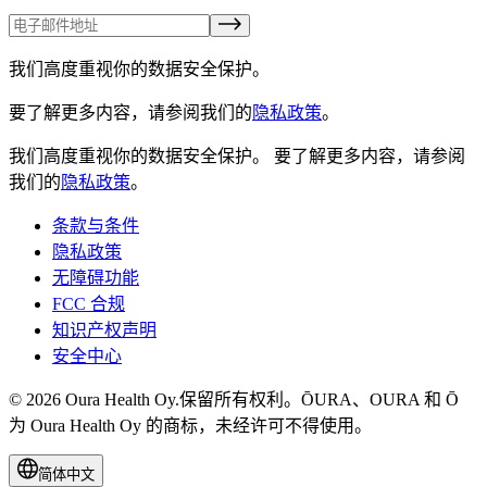
我们高度重视你的数据安全保护。
要了解更多内容，请参阅我们的
隐私政策
。
我们高度重视你的数据安全保护。
要了解更多内容，请参阅
我们的
隐私政策
。
条款与条件
隐私政策
无障碍功能
FCC 合规
知识产权声明
安全中心
© 2026 Oura Health Oy.保留所有权利。ŌURA、OURA 和 Ō
为 Oura Health Oy 的商标，未经许可不得使用。
简体中文