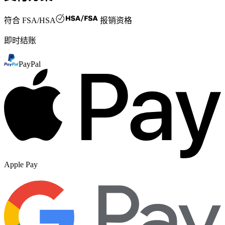
符合
FSA/HSA
报销资格
即时结账
PayPal
Apple Pay