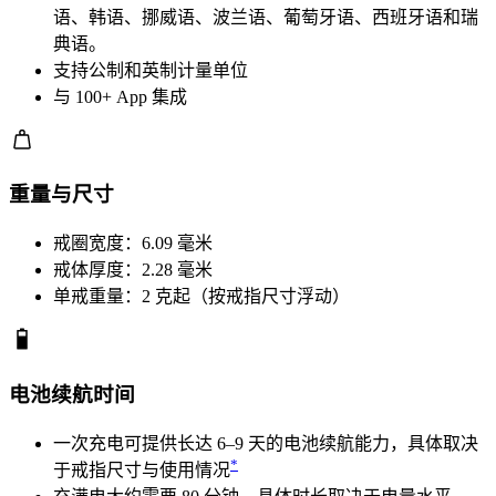
语、韩语、挪威语、波兰语、葡萄牙语、西班牙语和瑞
典语。
支持公制和英制计量单位
与 100+ App 集成
重量与尺寸
戒圈宽度：6.09 毫米
戒体厚度：2.28 毫米
单戒重量：2 克起（按戒指尺寸浮动）
电池续航时间
一次充电可提供长达 6–9 天的电池续航能力，具体取决
*
于戒指尺寸与使用情况