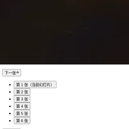
下一张
第 1 张
（当前幻灯片）
第 2 张
第 3 张
第 4 张
第 5 张
第 6 张