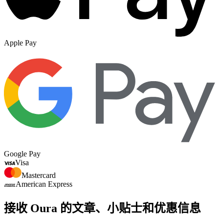
Apple Pay
Google Pay
Visa
Mastercard
American Express
接收 Oura 的文章、小贴士和优惠信息