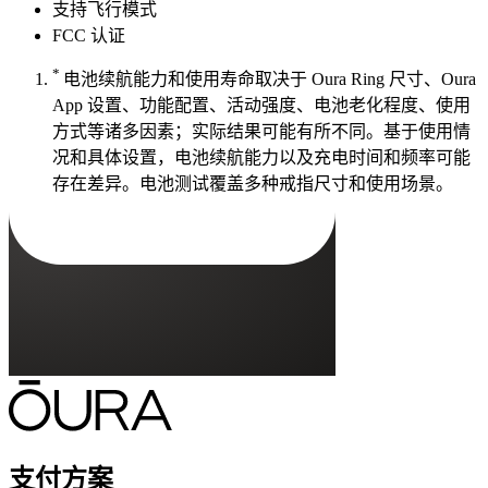
支持飞行模式
FCC 认证
*
电池续航能力和使用寿命取决于 Oura Ring 尺寸、Oura
App 设置、功能配置、活动强度、电池老化程度、使用
方式等诸多因素；实际结果可能有所不同。基于使用情
况和具体设置，电池续航能力以及充电时间和频率可能
存在差异。电池测试覆盖多种戒指尺寸和使用场景。
支付方案