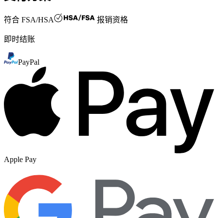
符合
FSA/HSA
报销资格
即时结账
PayPal
Apple Pay