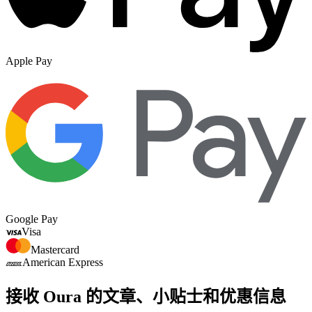
Apple Pay
Google Pay
Visa
Mastercard
American Express
接收 Oura 的文章、小贴士和优惠信息