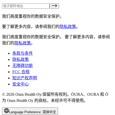
我们高度重视你的数据安全保护。
要了解更多内容，请参阅我们的
隐私政策
。
我们高度重视你的数据安全保护。
要了解更多内容，请参阅
我们的
隐私政策
。
条款与条件
隐私政策
无障碍功能
FCC 合规
知识产权声明
安全中心
© 2026 Oura Health Oy.保留所有权利。ŌURA、OURA 和 Ō
为 Oura Health Oy 的商标，未经许可不得使用。
Language Preference:
简体中文