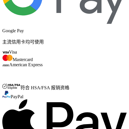
Google Pay
主流信用卡均可使用
Visa
Mastercard
American Express
FSA/HSA
符合 HSA/FSA 报销资格
PayPal