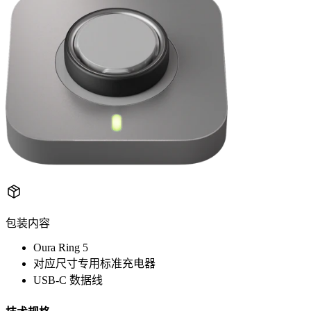
包装内容
Oura Ring 5
对应尺寸专用标准充电器
USB-C 数据线