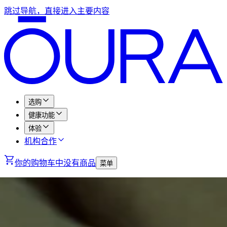
跳过导航，直接进入主要内容
选购
健康功能
体验
机构合作
你的购物车中没有商品
菜单