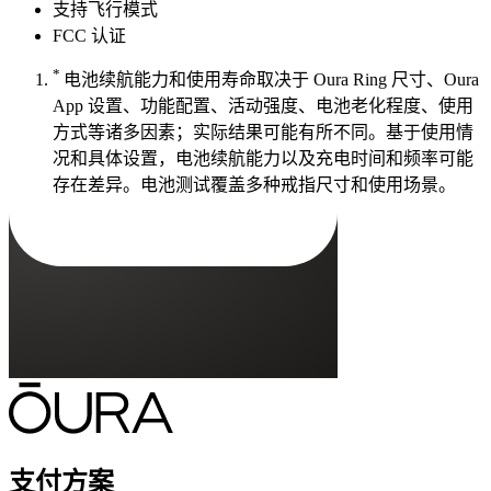
支持飞行模式
FCC 认证
*
电池续航能力和使用寿命取决于 Oura Ring 尺寸、Oura
App 设置、功能配置、活动强度、电池老化程度、使用
方式等诸多因素；实际结果可能有所不同。基于使用情
况和具体设置，电池续航能力以及充电时间和频率可能
存在差异。电池测试覆盖多种戒指尺寸和使用场景。
支付方案