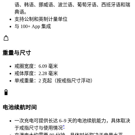
语、韩语、挪威语、波兰语、葡萄牙语、西班牙语和瑞
典语。
支持公制和英制计量单位
与 100+ App 集成
重量与尺寸
戒圈宽度：6.09 毫米
戒体厚度：2.28 毫米
单戒重量：2 克起（按戒指尺寸浮动）
电池续航时间
一次充电可提供长达 6–9 天的电池续航能力，具体取决
*
于戒指尺寸与使用情况