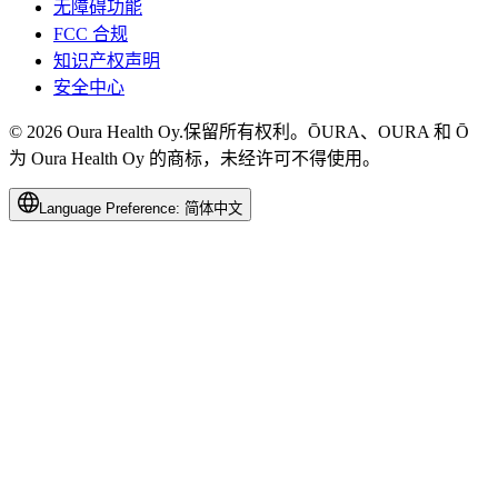
无障碍功能
FCC 合规
知识产权声明
安全中心
© 2026 Oura Health Oy.保留所有权利。ŌURA、OURA 和 Ō
为 Oura Health Oy 的商标，未经许可不得使用。
Language Preference:
简体中文