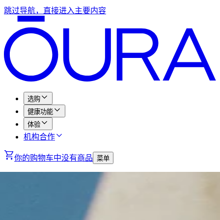
跳过导航，直接进入主要内容
选购
健康功能
体验
机构合作
你的购物车中没有商品
菜单