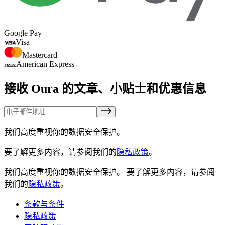
Google Pay
Visa
Mastercard
American Express
接收 Oura 的文章、小贴士和优惠信息
我们高度重视你的数据安全保护。
要了解更多内容，请参阅我们的
隐私政策
。
我们高度重视你的数据安全保护。
要了解更多内容，请参阅
我们的
隐私政策
。
条款与条件
隐私政策