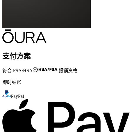
支付方案
符合
FSA/HSA
报销资格
即时结账
PayPal