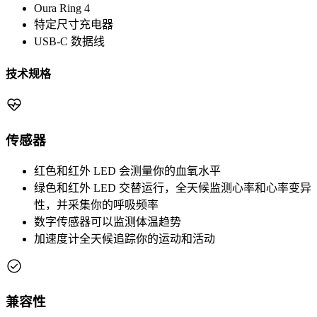
Oura Ring 4
特定尺寸充电器
USB-C 数据线
技术规格
传感器
红色和红外 LED 会测量你的血氧水平
绿色和红外 LED 交替运行，全天候监测心率和心率变异
性，并采集你的呼吸频率
数字传感器可以监测体温趋势
加速度计全天候追踪你的运动和活动
兼容性