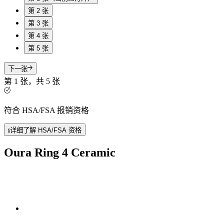
第 2 张
第 3 张
第 4 张
第 5 张
下一张
第 1 张，共 5 张
符合 HSA/FSA 报销资格
详细了解 HSA/FSA 资格
Oura Ring 4 Ceramic