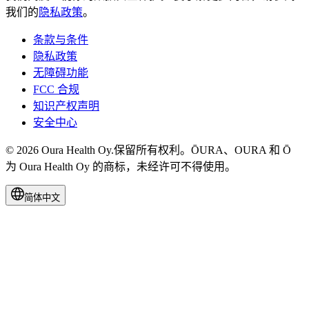
我们的
隐私政策
。
条款与条件
隐私政策
无障碍功能
FCC 合规
知识产权声明
安全中心
© 2026 Oura Health Oy.保留所有权利。ŌURA、OURA 和 Ō
为 Oura Health Oy 的商标，未经许可不得使用。
简体中文