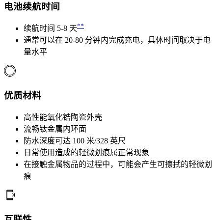
电池续航时间
**
续航时间 5-8 天
通常可以在 20-80 分钟内完成充电，具体时间取决于电
量水平
优质材料
高性能氧化锆陶瓷外壳
流畅钛金属内环面
防水深度可达 100 米/328 英尺
日常使用造成的轻微划痕属正常现象
在接触金属物品的过程中，可能会产生可擦拭的轻微划
痕
互联性