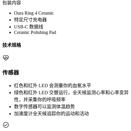
包装内容
Oura Ring 4 Ceramic
特定尺寸充电器
USB-C 数据线
Ceramic Polishing Pad
技术规格
传感器
红色和红外 LED 会测量你的血氧水平
绿色和红外 LED 交替运行，全天候监测心率和心率变异
性，并采集你的呼吸频率
数字传感器可以监测体温趋势
加速度计全天候追踪你的运动和活动