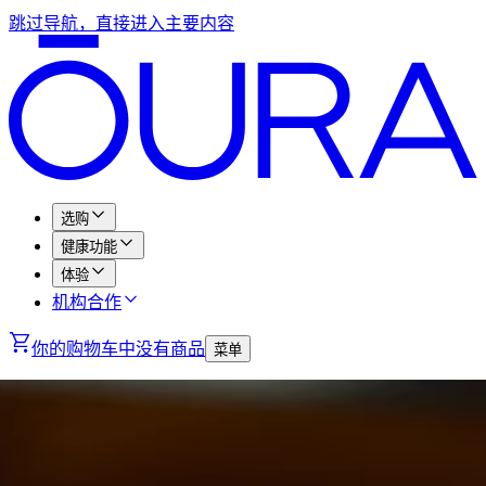
跳过导航，直接进入主要内容
选购
健康功能
体验
机构合作
你的购物车中没有商品
菜单