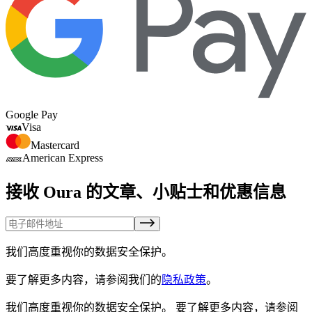
Google Pay
Visa
Mastercard
American Express
接收 Oura 的文章、小贴士和优惠信息
我们高度重视你的数据安全保护。
要了解更多内容，请参阅我们的
隐私政策
。
我们高度重视你的数据安全保护。
要了解更多内容，请参阅