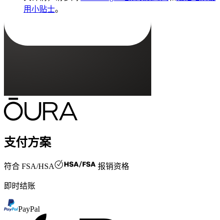
用小贴士
。
支付方案
符合
FSA/HSA
报销资格
即时结账
PayPal