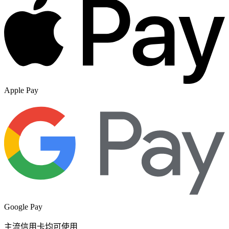
Apple Pay
Google Pay
主流信用卡均可使用