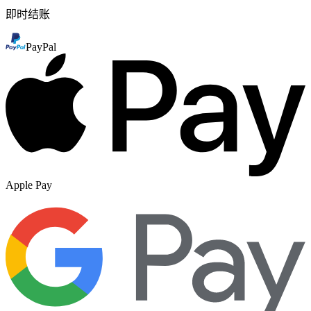
即时结账
PayPal
Apple Pay