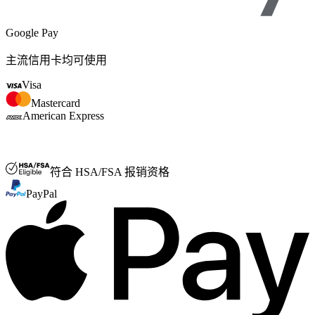
Google Pay
主流信用卡均可使用
Visa
Mastercard
American Express
FSA/HSA
符合 HSA/FSA 报销资格
PayPal