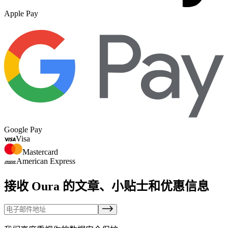
Apple Pay
Google Pay
Visa
Mastercard
American Express
接收 Oura 的文章、小贴士和优惠信息