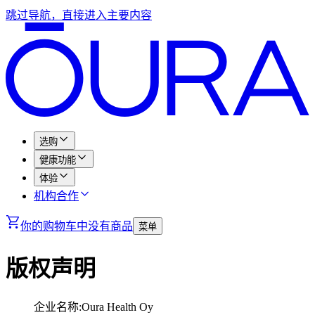
跳过导航，直接进入主要内容
选购
健康功能
体验
机构合作
你的购物车中没有商品
菜单
版权声明
企业名称
:
Oura Health Oy