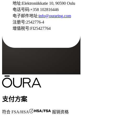
地址
:
Elektroniikkatie 10, 90590 Oulu
电话号码
:
+358 102816446
电子邮件地址
:
info@ouraring.com
注册号
:
2542776-4
增值税号
:
FI25427764
支付方案
符合
FSA/HSA
报销资格