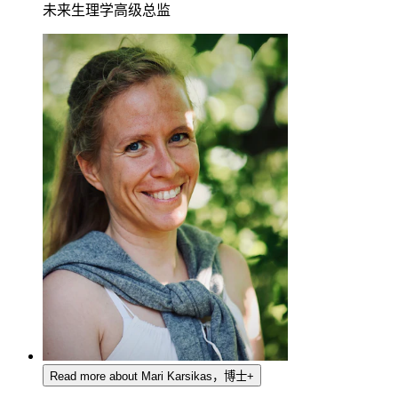
未来生理学高级总监
Read more about Mari Karsikas，博士
+