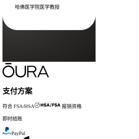
哈佛医学院医学教授
支付方案
符合
FSA/HSA
报销资格
即时结账
PayPal