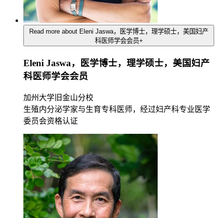
Read more about Eleni Jaswa，医学博士，理学硕士，美国妇产
科医师学会会员
+
Eleni Jaswa，医学博士，理学硕士，美国妇产
科医师学会会员
加州大学旧金山分校
生殖内分泌学家与生育专科医师，经过妇产科专业医学
委员会资格认证