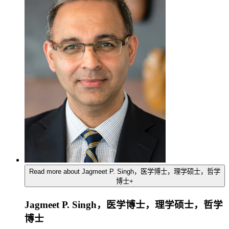
Read more about Jagmeet P. Singh，医学博士，理学硕士，哲学
博士
+
Jagmeet P. Singh，医学博士，理学硕士，哲学
博士