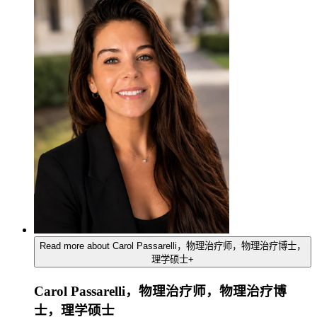
Read more about Carol Passarelli，物理治疗师，物理治疗博士，
理学硕士
+
Carol Passarelli，物理治疗师，物理治疗博
士，理学硕士