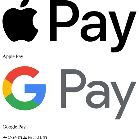
Apple Pay
Google Pay
主流信用卡均可使用