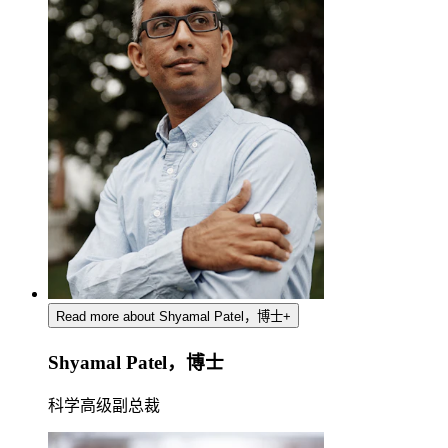
Read more about Shyamal Patel，博士
+
Shyamal Patel，博士
科学高级副总裁