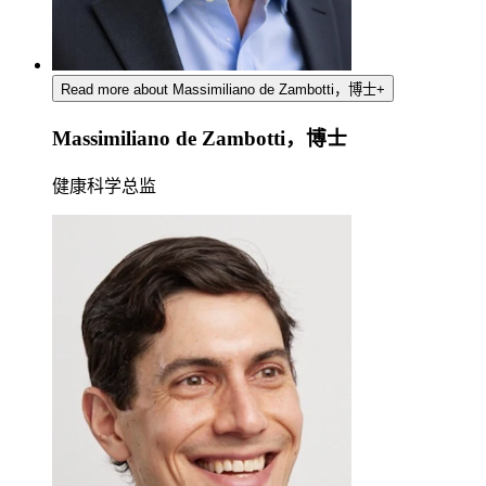
Read more about Massimiliano de Zambotti，博士
+
Massimiliano de Zambotti，博士
健康科学总监