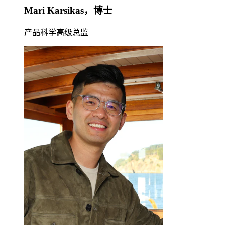
Mari Karsikas，博士
产品科学高级总监