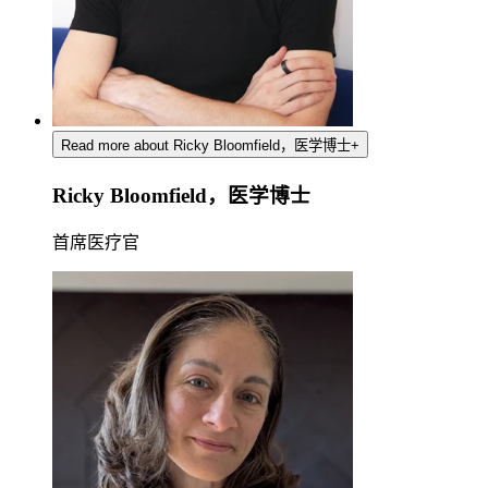
Read more about Ricky Bloomfield，医学博士
+
Ricky Bloomfield，医学博士
首席医疗官