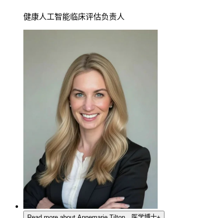
健康人工智能临床评估负责人
Read more about Annemarie Tilton，医学博士
+