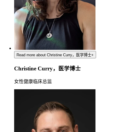
Read more about Christine Curry，医学博士
+
Christine Curry，医学博士
女性健康临床总监