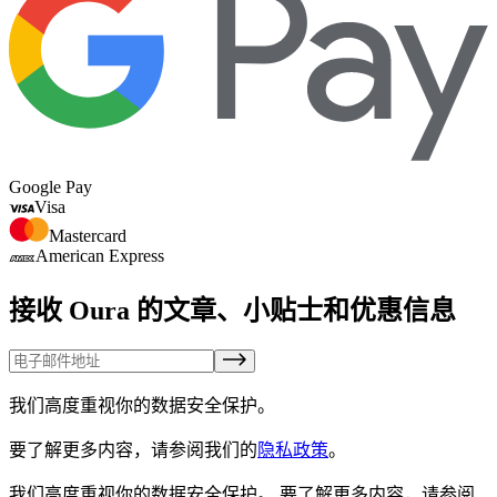
Google Pay
Visa
Mastercard
American Express
接收 Oura 的文章、小贴士和优惠信息
我们高度重视你的数据安全保护。
要了解更多内容，请参阅我们的
隐私政策
。
我们高度重视你的数据安全保护。
要了解更多内容，请参阅