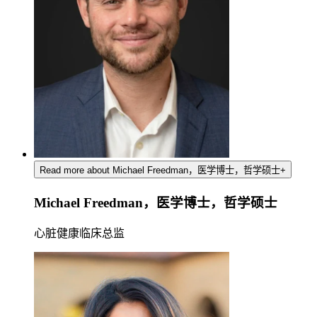
Read more about Michael Freedman，医学博士，哲学硕士
+
Michael Freedman，医学博士，哲学硕士
心脏健康临床总监