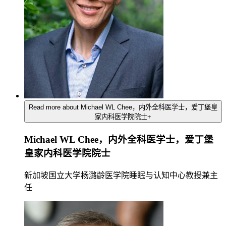
Read more about Michael WL Chee，内外全科医学士，爱丁堡皇
家内科医学院院士
+
Michael WL Chee，内外全科医学士，爱丁堡
皇家内科医学院院士
新加坡国立大学杨潞龄医学院睡眠与认知中心教授兼主
任