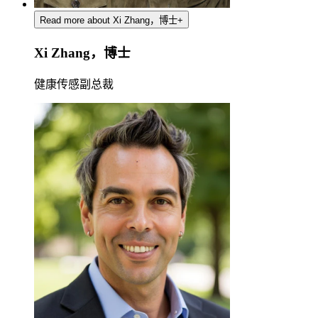
Read more about Xi Zhang，博士
+
Xi Zhang，博士
健康传感副总裁