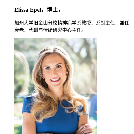
Elissa Epel，博士，
加州大学旧金山分校精神病学系教授、系副主任，兼任
衰老、代谢与情绪研究中心主任。