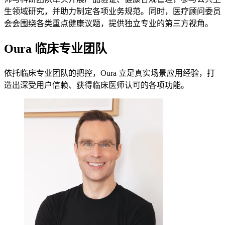
生领域研究，并助力制定各项业务规范。同时，医疗顾问委员
会会围绕各类重点健康议题，提供独立专业的第三方视角。
Oura 临床专业团队
依托临床专业团队的把控，Oura 立足真实场景应用经验，打
造出深受用户信赖、获得临床医师认可的各项功能。