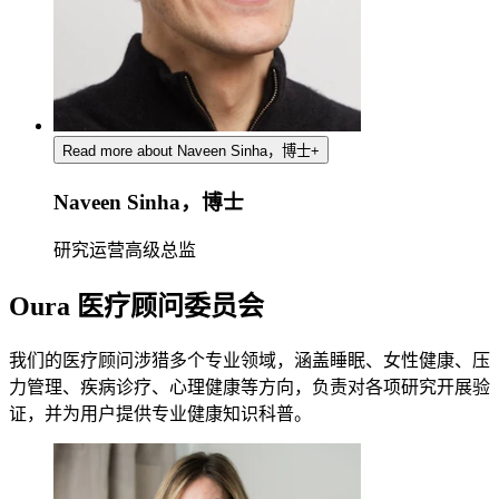
Read more about Naveen Sinha，博士
+
Naveen Sinha，博士
研究运营高级总监
Oura 医疗顾问委员会
我们的医疗顾问涉猎多个专业领域，涵盖睡眠、女性健康、压
力管理、疾病诊疗、心理健康等方向，负责对各项研究开展验
证，并为用户提供专业健康知识科普。