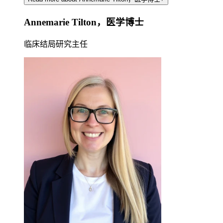
Annemarie Tilton，医学博士
临床结局研究主任