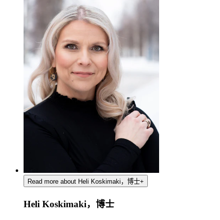
Read more about Heli Koskimaki，博士
+
Heli Koskimaki，博士