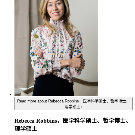
Read more about Rebecca Robbins，医学科学硕士、哲学博士、
理学硕士
+
Rebecca Robbins，医学科学硕士、哲学博士、
理学硕士