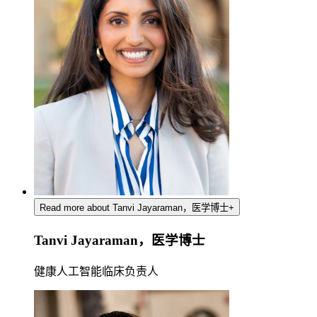
Read more about Tanvi Jayaraman，医学博士
+
Tanvi Jayaraman，医学博士
健康人工智能临床负责人