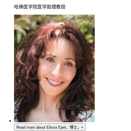
哈佛医学院医学助理教授
Read more about Elissa Epel，博士，
+