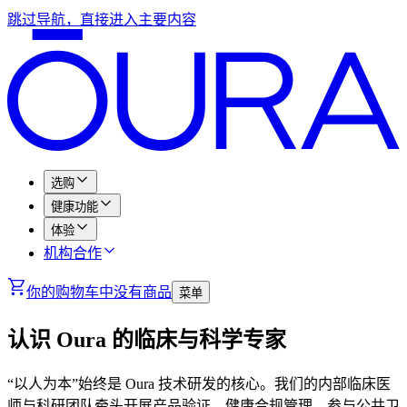
跳过导航，直接进入主要内容
选购
健康功能
体验
机构合作
你的购物车中没有商品
菜单
认识 Oura 的临床与科学专家
“以人为本”始终是 Oura 技术研发的核心。我们的内部临床医
师与科研团队牵头开展产品验证、健康合规管理，参与公共卫