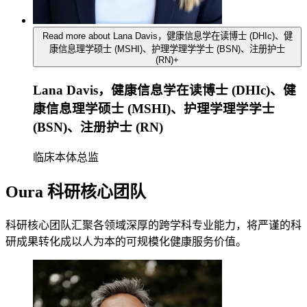
Read more about Lana Davis，健康信息学在读博士 (DHIc)、健
康信息理学硕士 (MSHI)、护理学理学学士 (BSN)、注册护士
(RN)
+
Lana Davis，健康信息学在读博士 (DHIc)、健
康信息理学硕士 (MSHI)、护理学理学学士
(BSN)、注册护士 (RN)
临床本体总监
Oura 科研核心团队
科研核心团队汇聚各领域深厚的跨学科专业能力，将严谨的科
研成果转化成以人为本的可规模化健康服务价值。