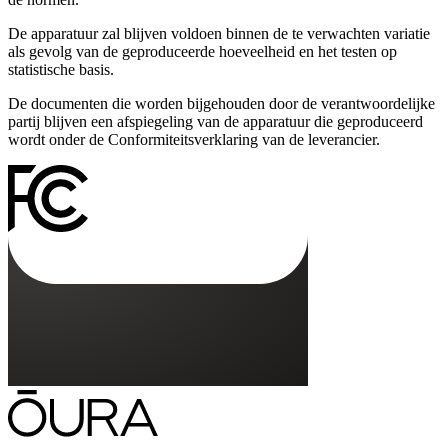
De apparatuur zal blijven voldoen binnen de te verwachten variatie
als gevolg van de geproduceerde hoeveelheid en het testen op
statistische basis.
De documenten die worden bijgehouden door de verantwoordelijke
partij blijven een afspiegeling van de apparatuur die geproduceerd
wordt onder de Conformiteitsverklaring van de leverancier.