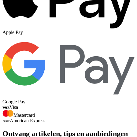
Apple Pay
Google Pay
Visa
Mastercard
American Express
Ontvang artikelen, tips en aanbiedingen