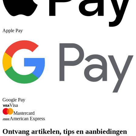
Apple Pay
Google Pay
Visa
Mastercard
American Express
Ontvang artikelen, tips en aanbiedingen