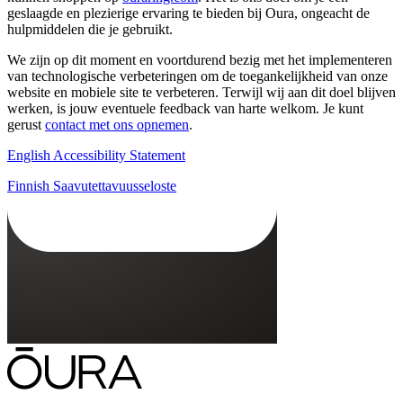
geslaagde en plezierige ervaring te bieden bij Oura, ongeacht de
hulpmiddelen die je gebruikt.
We zijn op dit moment en voortdurend bezig met het implementeren
van technologische verbeteringen om de toegankelijkheid van onze
website en mobiele site te verbeteren. Terwijl wij aan dit doel blijven
werken, is jouw eventuele feedback van harte welkom. Je kunt
gerust
contact met ons opnemen
.
English Accessibility Statement
Finnish Saavutettavuusseloste