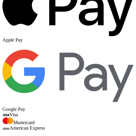
Apple Pay
Google Pay
Visa
Mastercard
American Express