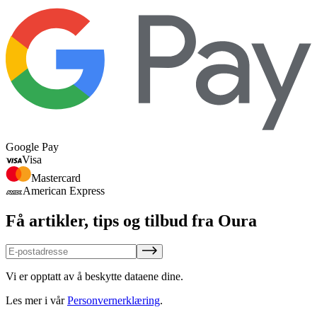
Google Pay
Visa
Mastercard
American Express
Få artikler, tips og tilbud fra Oura
Vi er opptatt av å beskytte dataene dine.
Les mer i vår
Personvernerklæring
.