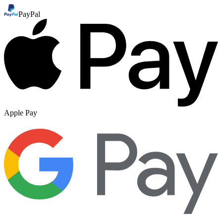
PayPal
Apple Pay