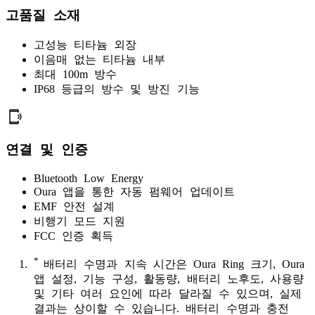
고품질 소재
고성능 티타늄 외장
이음매 없는 티타늄 내부
최대 100m 방수
IP68 등급의 방수 및 방진 기능
연결 및 인증
Bluetooth Low Energy
Oura 앱을 통한 자동 펌웨어 업데이트
EMF 안전 설계
비행기 모드 지원
FCC 인증 획득
*
배터리 수명과 지속 시간은 Oura Ring 크기, Oura
앱 설정, 기능 구성, 활동량, 배터리 노후도, 사용량
및 기타 여러 요인에 따라 달라질 수 있으며, 실제
결과는 상이할 수 있습니다. 배터리 수명과 충전