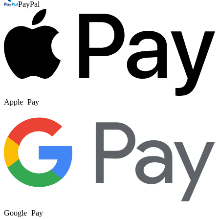
PayPal
Apple Pay
Google Pay