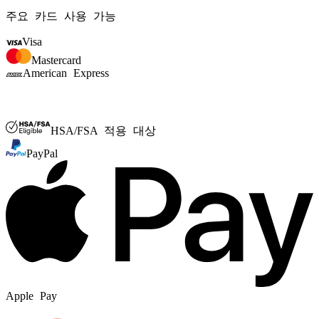
주요 카드 사용 가능
Visa
Mastercard
American Express
FSA 또는 HSA
HSA/FSA 적용 대상
PayPal
Apple Pay