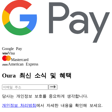
Google Pay
Visa
Mastercard
American Express
Oura 최신 소식 및 혜택
당사는 개인정보 보호를 중요하게 생각합니다.
개인정보 처리방침
에서 자세한 내용을 확인해 보세요.