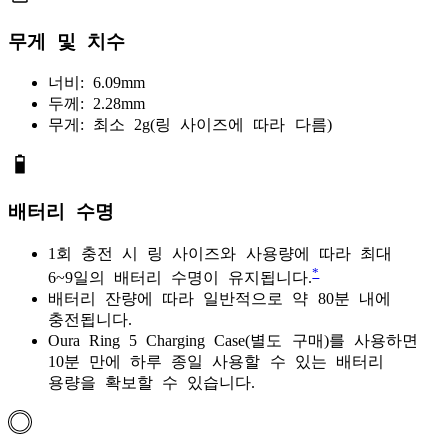
무게 및 치수
너비: 6.09mm
두께: 2.28mm
무게: 최소 2g(링 사이즈에 따라 다름)
배터리 수명
1회 충전 시 링 사이즈와 사용량에 따라 최대
*
6~9일의 배터리 수명이 유지됩니다.
배터리 잔량에 따라 일반적으로 약 80분 내에
충전됩니다.
Oura Ring 5 Charging Case(별도 구매)를 사용하면
10분 만에 하루 종일 사용할 수 있는 배터리
용량을 확보할 수 있습니다.