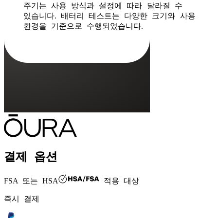
주기는 사용 방식과 설정에 따라 달라질 수
있습니다. 배터리 테스트는 다양한 크기와 사용
환경을 기준으로 수행되었습니다.
결제 옵션
FSA 또는 HSA
적용 대상
즉시 결제