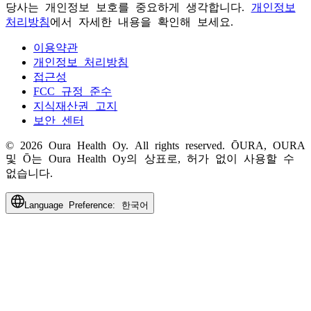
당사는 개인정보 보호를 중요하게 생각합니다.
개인정보
처리방침
에서 자세한 내용을 확인해 보세요.
이용약관
개인정보 처리방침
접근성
FCC 규정 준수
지식재산권 고지
보안 센터
© 2026 Oura Health Oy. All rights reserved. ŌURA, OURA
및 Ō는 Oura Health Oy의 상표로, 허가 없이 사용할 수
없습니다.
Language Preference:
한국어