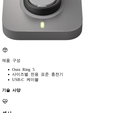
제품 구성
Oura Ring 5
사이즈별 전용 표준 충전기
USB-C 케이블
기술 사양