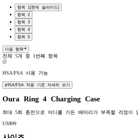
항목 1
(현재 슬라이드)
항목 2
항목 3
항목 4
항목 5
다음 항목
전체 5개 중 1번째 항목
HSA/FSA 사용 가능
HSA/FSA 적용 기준 자세히 보기
Oura Ring 4 Charging Case
최대 5회 충전으로 어디를 가든 배터리가 부족할 걱정이 
US$99
사이즈