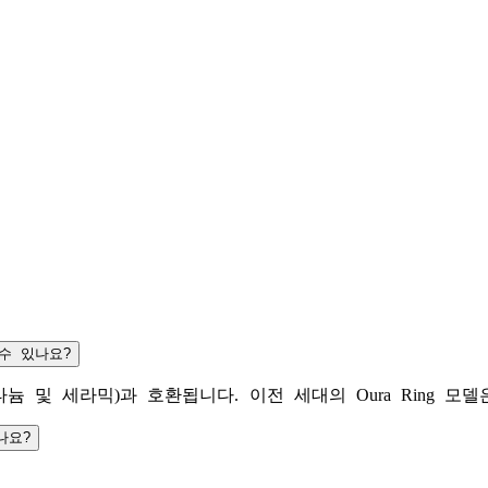
할 수 있나요?
스타일(티타늄 및 세라믹)과 호환됩니다. 이전 세대의 Oura Ring 모델은 
나요?