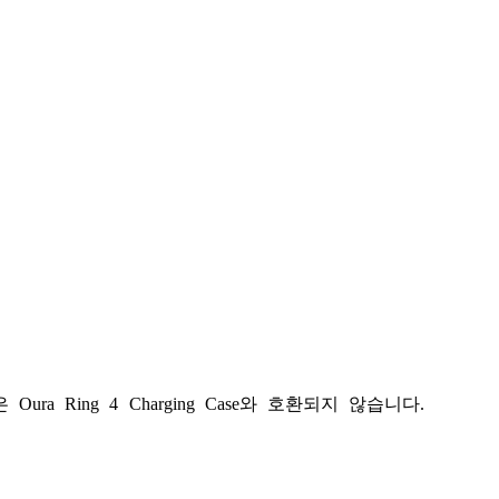
Oura Ring 4 Charging Case와 호환되지 않습니다.