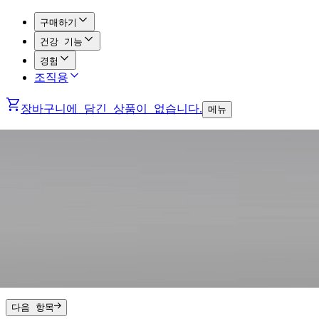
구매하기
건강 기능
경험
조직용
장바구니에 담긴 상품이 없습니다.
메뉴
다음 항목