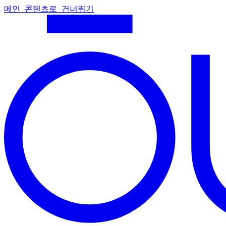
메인 콘텐츠로 건너뛰기