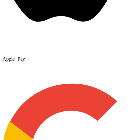
Apple Pay