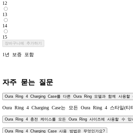
12
13
14
15
장바구니에 추가하기
1년 보증 포함
Oura Ring 4 Charging Case
자주 묻는 질문
Oura Ring 4 Charging Case를 다른 Oura Ring 모델과 함께 사용
Oura Ring 4 Charging Case는 모든 Oura Ring 4 
Oura Ring 4 충전 케이스를 모든 Oura Ring 사이즈에 사용할 수 있
Oura Ring 4 Charging Case 사용 방법은 무엇인가요?