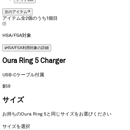
次のアイテム
アイテム全2個のうち1個目
HSA/FSA対象
HSA/FSA利用対象の詳細
Oura Ring 5 Charger
USB-Cケーブル付属
$59
サイズ
お持ちのOura Ring 5と同じサイズをお選びください
サイズを選択