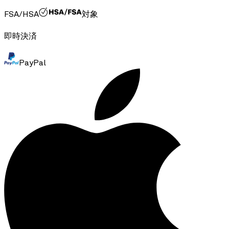
FSA/HSA
対象
即時決済
PayPal