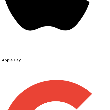
Apple Pay