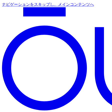
ナビゲーションをスキップし、メインコンテンツへ