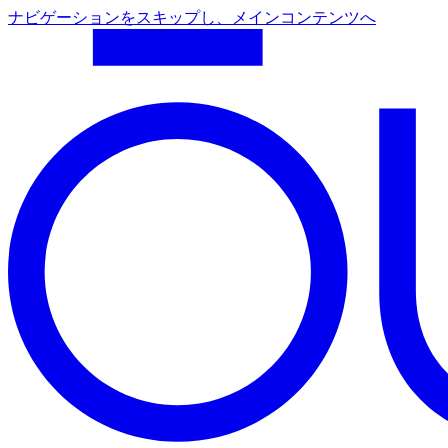
ナビゲーションをスキップし、メインコンテンツへ