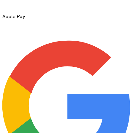
Apple Pay