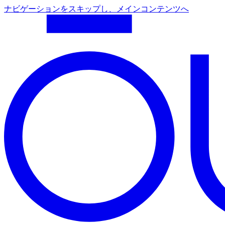
ナビゲーションをスキップし、メインコンテンツへ