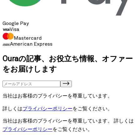
Google Pay
Visa
Mastercard
American Express
Ouraの記事、お役立ち情報、オファー
をお届けします
当社はお客様のプライバシーを尊重しています。
詳しくは
プライバシーポリシー
をご覧ください。
当社はお客様のプライバシーを尊重しています。
詳しくは
プライバシーポリシー
をご覧ください。