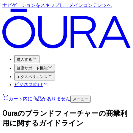
ナビゲーションをスキップし、メインコンテンツへ
購入する
健康サポート機能
エクスペリエンス
ビジネス向け
カート内に商品がありません
メニュー
Ouraのブランドフィーチャーの商業利
用に関するガイドライン