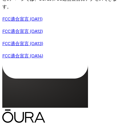
す。
FCC適合宣言
(OA
11
)
FCC適合宣言
(OA
12
)
FCC適合宣言
(OA
13
)
FCC適合宣言
(OA
14
)