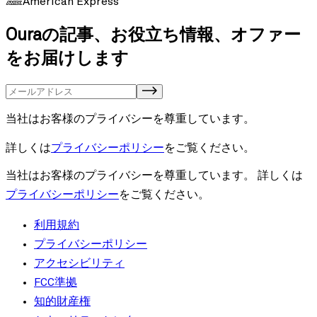
American Express
Ouraの記事、お役立ち情報、オファー
をお届けします
当社はお客様のプライバシーを尊重しています。
詳しくは
プライバシーポリシー
をご覧ください。
当社はお客様のプライバシーを尊重しています。
詳しくは
プライバシーポリシー
をご覧ください。
利用規約
プライバシーポリシー
アクセシビリティ
FCC準拠
知的財産権