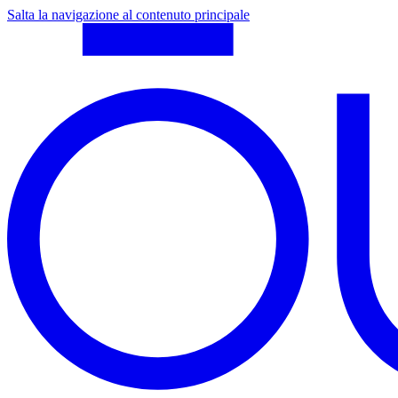
Salta la navigazione al contenuto principale