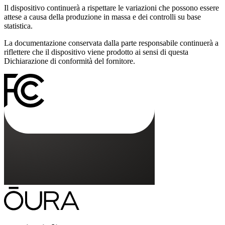
Il dispositivo continuerà a rispettare le variazioni che possono essere
attese a causa della produzione in massa e dei controlli su base
statistica.
La documentazione conservata dalla parte responsabile continuerà a
riflettere che il dispositivo viene prodotto ai sensi di questa
Dichiarazione di conformità del fornitore.