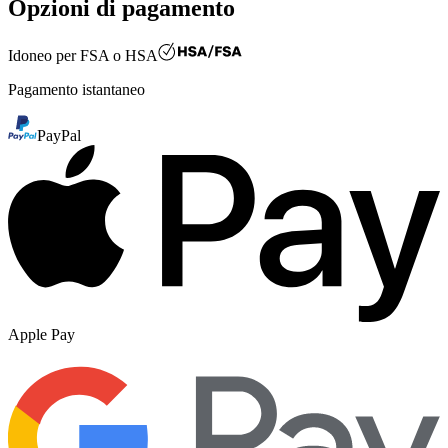
Opzioni di pagamento
Idoneo per
FSA o HSA
Pagamento istantaneo
PayPal
Apple Pay