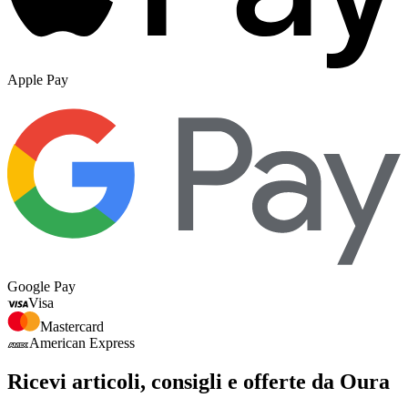
Apple Pay
Google Pay
Visa
Mastercard
American Express
Ricevi articoli, consigli e offerte da Oura