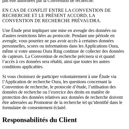
pas être autorisées par la Convention de recherche.
EN CAS DE CONFLIT ENTRE LA CONVENTION DE
RECHERCHE ET LE PRÉSENT ACCORD, LA
CONVENTION DE RECHERCHE PRÉVAUDRA.
Une Étude peut impliquer une mise en aveugle des données ou
d'autres restrictions liées au protocole. Pendant une période en
aveugle, vous pourriez ne pas avoir accès à certaines données
personnelles, scores ou informations dans les Applications Oura,
même si votre anneau Oura Ring continue de collecter des données
de capteurs. La Convention de recherche précisera si et quand
l’accès à ces données sera rétabli, ainsi que toutes les autres
conditions applicables.
Si vous choisissez de participer volontairement à une Étude via
l’Application de recherche Oura, les questions concernant la
Convention de recherche, le protocole d’étude, l’utilisation des
données de recherche ou l’exercice des droits en matière de
protection des données relatives aux données de recherche doivent
être adressées au Promoteur de la recherche tel qu’identifié dans le
formulaire de consentement éclairé.
Responsabilités du Client