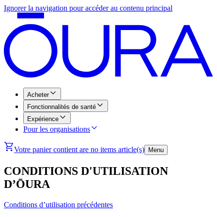
Ignorer la navigation pour accéder au contenu principal
Acheter
Fonctionnalités de santé
Expérience
Pour les organisations
Votre panier contient are no items article(s)
Menu
CONDITIONS D'UTILISATION
D’ŌURA
Conditions d’utilisation précédentes