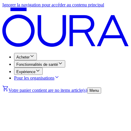
Ignorer la navigation pour accéder au contenu principal
Acheter
Fonctionnalités de santé
Expérience
Pour les organisations
Votre panier contient are no items article(s)
Menu