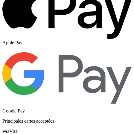
Apple Pay
Google Pay
Principales cartes acceptées
Visa