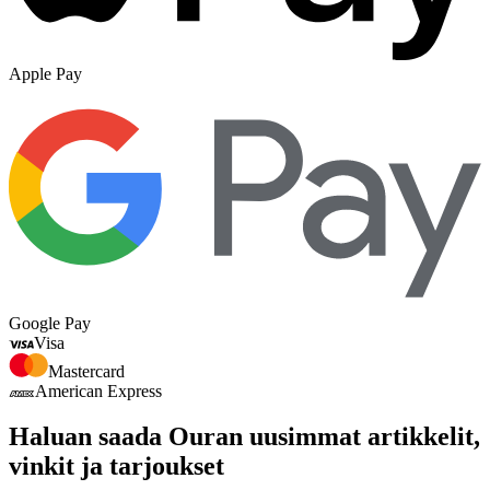
Apple Pay
Google Pay
Visa
Mastercard
American Express
Haluan saada Ouran uusimmat artikkelit,
vinkit ja tarjoukset